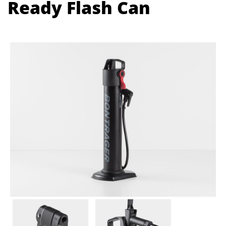
Ready Flash Can