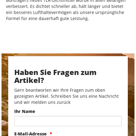
Bontragers neues TLR-Dichtmittel wurde in allen Belangen
verbessert. Es dichtet schneller ab, hält länger und bietet
ein besseres Lufthaltevermögen als unsere ursprüngliche
Formel für eine dauerhaft gute Leistung.
Haben Sie Fragen zum
Artikel?
Gern beantworten wir Ihre Fragen zum oben
gezeigten Artikel. Schreiben Sie uns eine Nachricht
und wir melden uns zurück
Ihr Name
E-Mail-Adresse