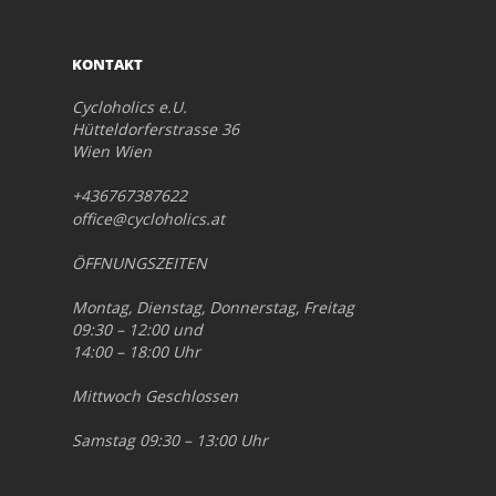
KONTAKT
Cycloholics e.U.
Hütteldorferstrasse 36
Wien Wien
+436767387622
office@cycloholics.at
ÖFFNUNGSZEITEN
Montag, Dienstag, Donnerstag, Freitag
09:30 – 12:00 und
14:00 – 18:00 Uhr
Mittwoch Geschlossen
Samstag 09:30 – 13:00 Uhr