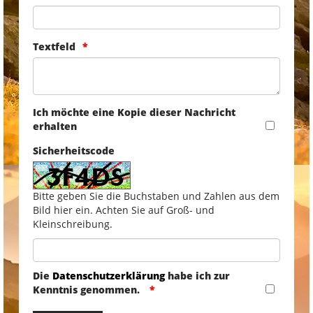
Textfeld
Ich möchte eine Kopie dieser Nachricht
erhalten
Sicherheitscode
Bitte geben Sie die Buchstaben und Zahlen aus dem
Bild hier ein. Achten Sie auf Groß- und
Kleinschreibung.
Die
Datenschutzerklärung
habe ich zur
Kenntnis genommen.