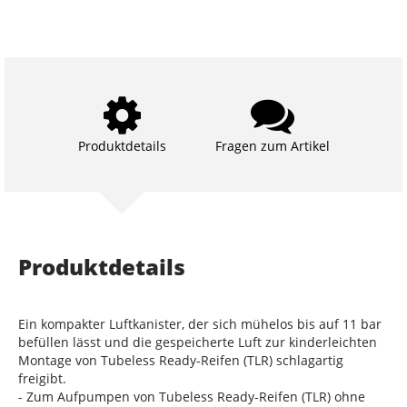
Produktdetails
Fragen zum Artikel
Produktdetails
Ein kompakter Luftkanister, der sich mühelos bis auf 11 bar
befüllen lässt und die gespeicherte Luft zur kinderleichten
Montage von Tubeless Ready-Reifen (TLR) schlagartig
freigibt.
- Zum Aufpumpen von Tubeless Ready-Reifen (TLR) ohne