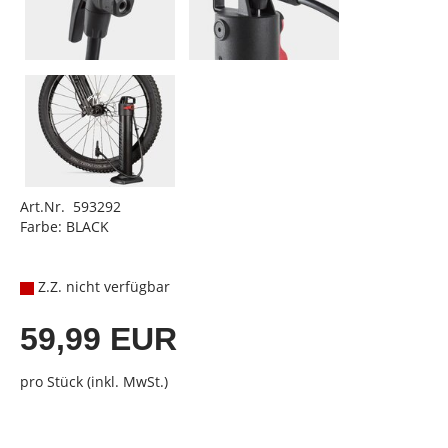
Art.Nr. 593292
Farbe: BLACK
Z.Z. nicht verfügbar
59,99 EUR
pro Stück (inkl. MwSt.)