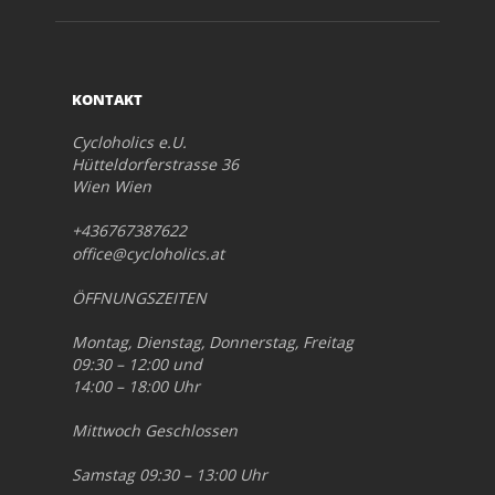
KONTAKT
Cycloholics e.U.
Hütteldorferstrasse 36
Wien Wien
+436767387622
office@cycloholics.at
ÖFFNUNGSZEITEN
Montag, Dienstag, Donnerstag, Freitag
09:30 – 12:00 und
14:00 – 18:00 Uhr
Mittwoch Geschlossen
Samstag 09:30 – 13:00 Uhr