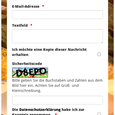
E-Mail-Adresse
Textfeld
Ich möchte eine Kopie dieser Nachricht
erhalten
Sicherheitscode
Bitte geben Sie die Buchstaben und Zahlen aus dem
Bild hier ein. Achten Sie auf Groß- und
Kleinschreibung.
Die
Datenschutzerklärung
habe ich zur
Kenntnis genommen.