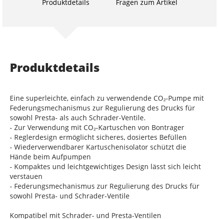
Produktdetails
Fragen zum Artikel
Produktdetails
Eine superleichte, einfach zu verwendende CO₂-Pumpe mit
Federungsmechanismus zur Regulierung des Drucks für
sowohl Presta- als auch Schrader-Ventile.
- Zur Verwendung mit CO₂-Kartuschen von Bontrager
- Reglerdesign ermöglicht sicheres, dosiertes Befüllen
- Wiederverwendbarer Kartuschenisolator schützt die
Hände beim Aufpumpen
- Kompaktes und leichtgewichtiges Design lässt sich leicht
verstauen
- Federungsmechanismus zur Regulierung des Drucks für
sowohl Presta- und Schrader-Ventile
Kompatibel mit Schrader- und Presta-Ventilen