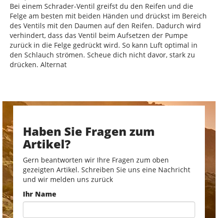
Bei einem Schrader-Ventil greifst du den Reifen und die
Felge am besten mit beiden Händen und drückst im Bereich
des Ventils mit den Daumen auf den Reifen. Dadurch wird
verhindert, dass das Ventil beim Aufsetzen der Pumpe
zurück in die Felge gedrückt wird. So kann Luft optimal in
den Schlauch strömen. Scheue dich nicht davor, stark zu
drücken. Alternat
Haben Sie Fragen zum
Artikel?
Gern beantworten wir Ihre Fragen zum oben
gezeigten Artikel. Schreiben Sie uns eine Nachricht
und wir melden uns zurück
Ihr Name