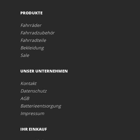
PRODUKTE
Fahrräder
Fahrradzubehör
Fahrradteile
Bekleidung
Sale
UNSER UNTERNEHMEN
Kontakt
Datenschutz
AGB
Batterieentsorgung
Impressum
IHR EINKAUF