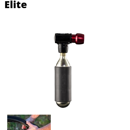
Elite