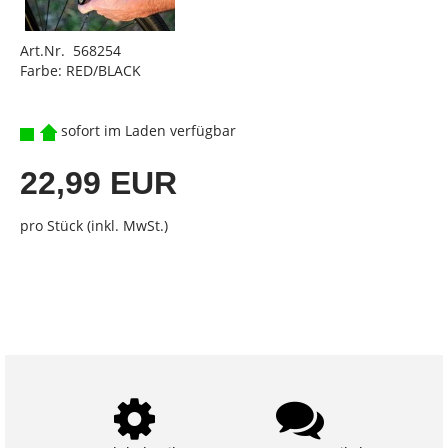
Art.Nr. 568254
Farbe: RED/BLACK
sofort im Laden verfügbar
22,99 EUR
pro Stück (inkl. MwSt.)