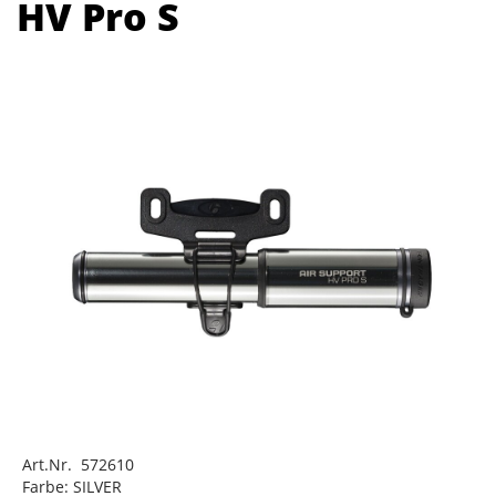
HV Pro S
Art.Nr. 572610
Farbe: SILVER