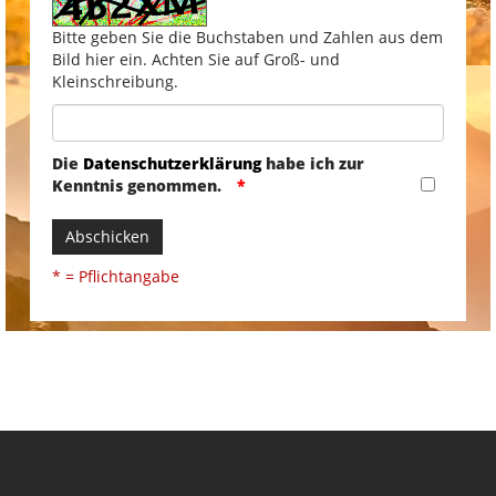
Bitte geben Sie die Buchstaben und Zahlen aus dem
Bild hier ein. Achten Sie auf Groß- und
Kleinschreibung.
Die
Datenschutzerklärung
habe ich zur
Kenntnis genommen.
Abschicken
* = Pflichtangabe