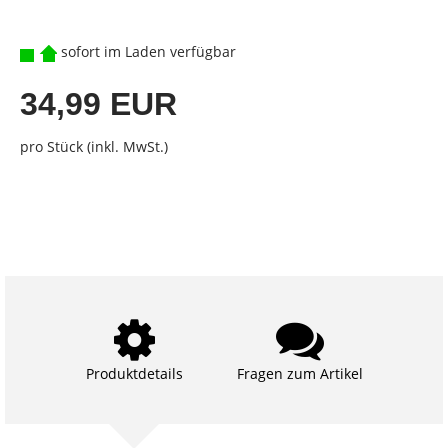
sofort im Laden verfügbar
34,99 EUR
pro Stück (inkl. MwSt.)
Produktdetails
Fragen zum Artikel