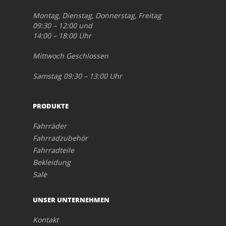
Montag, Dienstag, Donnerstag, Freitag
09:30 – 12:00 und
14:00 – 18:00 Uhr
Mittwoch Geschlossen
Samstag 09:30 – 13:00 Uhr
PRODUKTE
Fahrräder
Fahrradzubehör
Fahrradteile
Bekleidung
Sale
UNSER UNTERNEHMEN
Kontakt