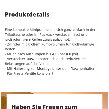
Produktdetails
Eine kompakte Minipumpe, die sich ganz einfach in der
Trikottasche oder im Rucksack verstauen lässt und
großvolumigere Reifen zügig aufpumpt.
- Zylinder mit großem Pumpvolumen für großvolumige
Reifen
- Müheloses Aufpumpen bis 4,15 bar (60 psi)
- Versteckter, ausziehbarer Schlauch reduziert die
Belastungen auf das Ventil
- Mit Halterung zur Montage unter dem Flaschenhalter
- Für Presta-Ventile konzipiert
Haben Sie Fragen zum