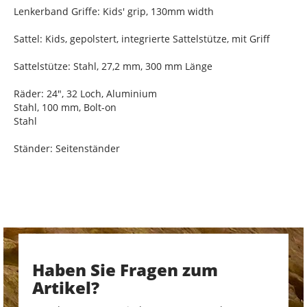
Lenkerband Griffe: Kids' grip, 130mm width
Sattel: Kids, gepolstert, integrierte Sattelstütze, mit Griff
Sattelstütze: Stahl, 27,2 mm, 300 mm Länge
Räder: 24", 32 Loch, Aluminium
Stahl, 100 mm, Bolt-on
Stahl
Ständer: Seitenständer
Haben Sie Fragen zum
Artikel?