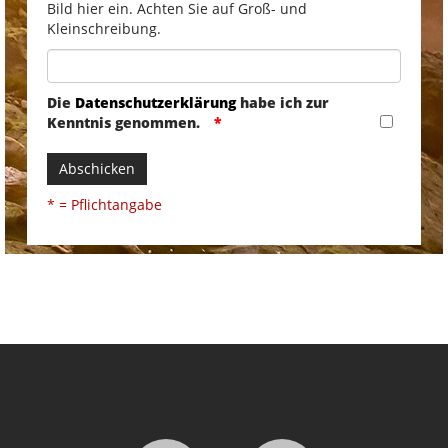
Bild hier ein. Achten Sie auf Groß- und
Kleinschreibung.
Die
Datenschutzerklärung
habe ich zur
Kenntnis genommen.
Abschicken
* = Pflichtangabe