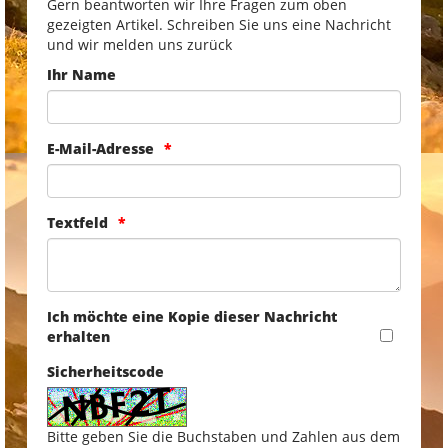
Gern beantworten wir Ihre Fragen zum oben
gezeigten Artikel. Schreiben Sie uns eine Nachricht
und wir melden uns zurück
Ihr Name
E-Mail-Adresse
Textfeld
Ich möchte eine Kopie dieser Nachricht
erhalten
Sicherheitscode
Bitte geben Sie die Buchstaben und Zahlen aus dem