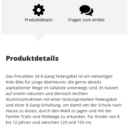
Produktdetails
Fragen zum Artikel
Produktdetails
Das Precaliber 24 8-Gang Federgabel ist ein vielseitiges
Kids-Bike für junge Abenteurer, die gerne abseits
asphaltierter Wege im Gelände unterwegs sind. Es basiert
auf einem robusten und dennoch leichten
Aluminiumrahmen mit einer leistungsstarken Federgabel
und einer 8-Gang-Schaltung, um damit von der Schule nach
Hause zu düsen, durch den Wald zu jagen und mit der
Familie Trails und Feldwege zu erkunden. Für Kinder von 8
bis 12 Jahren und zwischen 129 und 150 cm.