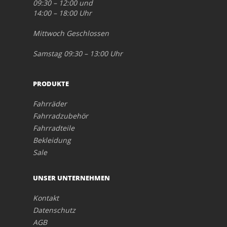
09:30 – 12:00 und
14:00 – 18:00 Uhr
Mittwoch Geschlossen
Samstag 09:30 – 13:00 Uhr
PRODUKTE
Fahrräder
Fahrradzubehör
Fahrradteile
Bekleidung
Sale
UNSER UNTERNEHMEN
Kontakt
Datenschutz
AGB