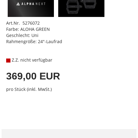
Art.Nr. 5276072
Farbe: ALOHA GREEN
Geschlecht: Uni
Rahmengröße: 24"-Laufrad
Z.Z. nicht verfügbar
369,00 EUR
pro Stück (inkl. MwSt.)