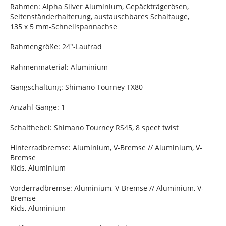
Rahmen: Alpha Silver Aluminium, Gepäckträgerösen,
Seitenständerhalterung, austauschbares Schaltauge,
135 x 5 mm-Schnellspannachse
Rahmengröße: 24"-Laufrad
Rahmenmaterial: Aluminium
Gangschaltung: Shimano Tourney TX80
Anzahl Gänge: 1
Schalthebel: Shimano Tourney RS45, 8 speet twist
Hinterradbremse: Aluminium, V-Bremse // Aluminium, V-
Bremse
Kids, Aluminium
Vorderradbremse: Aluminium, V-Bremse // Aluminium, V-
Bremse
Kids, Aluminium