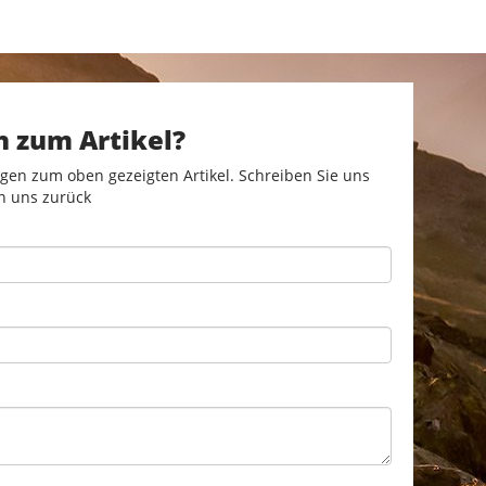
n zum Artikel?
gen zum oben gezeigten Artikel. Schreiben Sie uns
n uns zurück