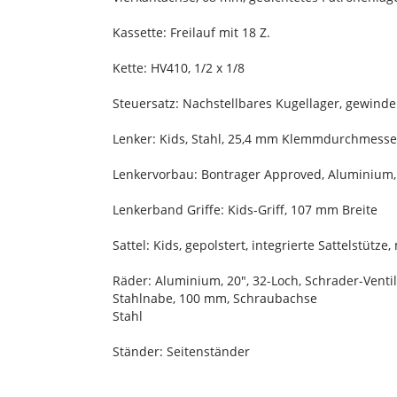
Kassette: Freilauf mit 18 Z.
Kette: HV410, 1/2 x 1/8
Steuersatz: Nachstellbares Kugellager, gewinde
Lenker: Kids, Stahl, 25,4 mm Klemmdurchmesse
Lenkervorbau: Bontrager Approved, Aluminium
Lenkerband Griffe: Kids-Griff, 107 mm Breite
Sattel: Kids, gepolstert, integrierte Sattelstütze, 
Räder: Aluminium, 20", 32-Loch, Schrader-Ventil
Stahlnabe, 100 mm, Schraubachse
Stahl
Ständer: Seitenständer