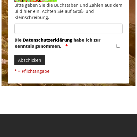
Bitte geben Sie die Buchstaben und Zahlen aus dem
Bild hier ein. Achten Sie auf Groß- und
Kleinschreibung.
Die
Datenschutzerklärung
habe ich zur
Kenntnis genommen.
Abschicken
* = Pflichtangabe