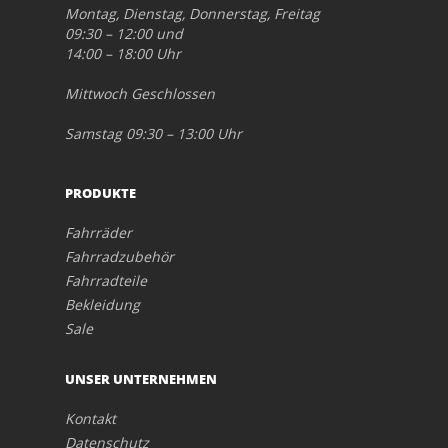
Montag, Dienstag, Donnerstag, Freitag
09:30 – 12:00 und
14:00 – 18:00 Uhr
Mittwoch Geschlossen
Samstag 09:30 – 13:00 Uhr
PRODUKTE
Fahrräder
Fahrradzubehör
Fahrradteile
Bekleidung
Sale
UNSER UNTERNEHMEN
Kontakt
Datenschutz