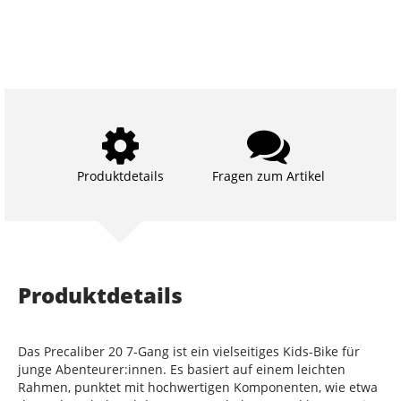
Produktdetails
Fragen zum Artikel
Produktdetails
Das Precaliber 20 7-Gang ist ein vielseitiges Kids-Bike für
junge Abenteurer:innen. Es basiert auf einem leichten
Rahmen, punktet mit hochwertigen Komponenten, wie etwa