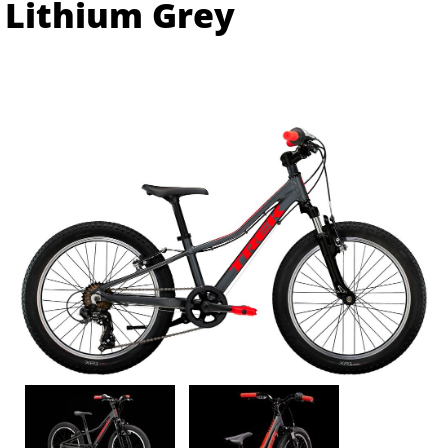
Lithium Grey