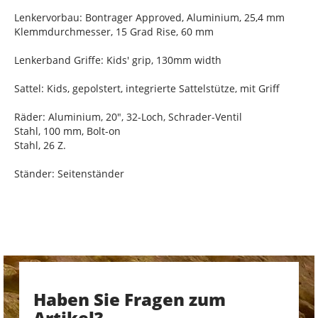
Lenkervorbau: Bontrager Approved, Aluminium, 25,4 mm
Klemmdurchmesser, 15 Grad Rise, 60 mm
Lenkerband Griffe: Kids' grip, 130mm width
Sattel: Kids, gepolstert, integrierte Sattelstütze, mit Griff
Räder: Aluminium, 20", 32-Loch, Schrader-Ventil
Stahl, 100 mm, Bolt-on
Stahl, 26 Z.
Ständer: Seitenständer
Haben Sie Fragen zum
Artikel?