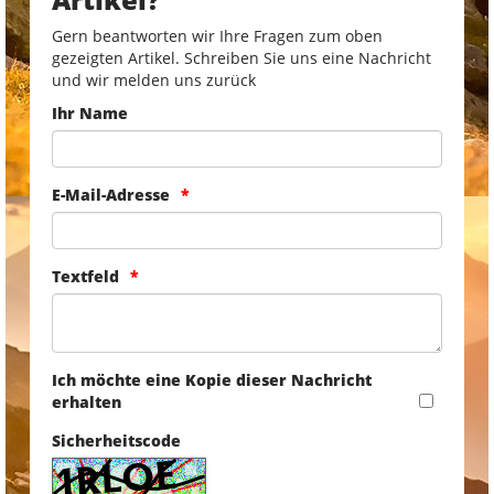
Gern beantworten wir Ihre Fragen zum oben
gezeigten Artikel. Schreiben Sie uns eine Nachricht
und wir melden uns zurück
Ihr Name
E-Mail-Adresse
Textfeld
Ich möchte eine Kopie dieser Nachricht
erhalten
Sicherheitscode