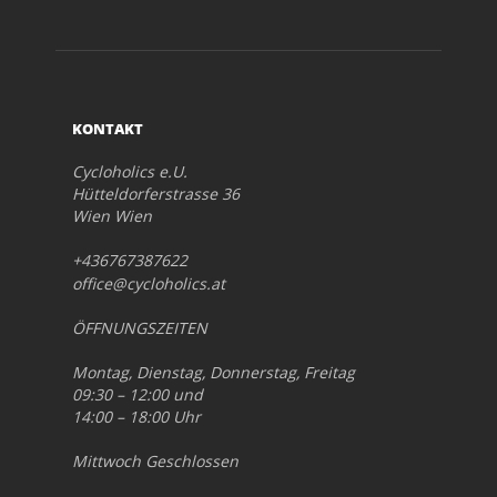
KONTAKT
Cycloholics e.U.
Hütteldorferstrasse 36
Wien Wien
+436767387622
office@cycloholics.at
ÖFFNUNGSZEITEN
Montag, Dienstag, Donnerstag, Freitag
09:30 – 12:00 und
14:00 – 18:00 Uhr
Mittwoch Geschlossen