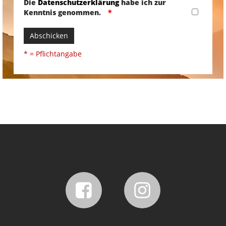
Die
Datenschutzerklärung
habe ich zur
Kenntnis genommen.
Abschicken
* = Pflichtangabe