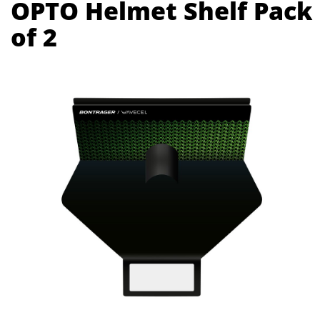
OPTO Helmet Shelf Pack
of 2