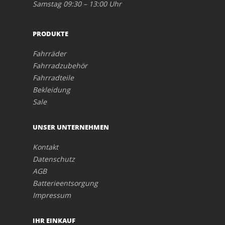
Samstag 09:30 – 13:00 Uhr
PRODUKTE
Fahrräder
Fahrradzubehör
Fahrradteile
Bekleidung
Sale
UNSER UNTERNEHMEN
Kontakt
Datenschutz
AGB
Batterieentsorgung
Impressum
IHR EINKAUF