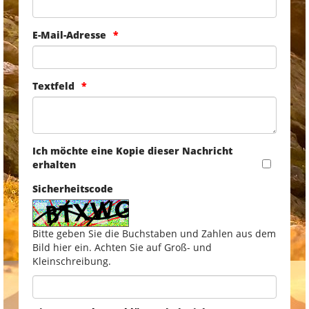
E-Mail-Adresse
Textfeld
Ich möchte eine Kopie dieser Nachricht
erhalten
Sicherheitscode
Bitte geben Sie die Buchstaben und Zahlen aus dem
Bild hier ein. Achten Sie auf Groß- und
Kleinschreibung.