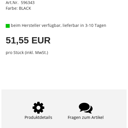
Art.Nr. 596343
Farbe: BLACK
beim Hersteller verfügbar, lieferbar in 3-10 Tagen
51,55 EUR
pro Stück (inkl. MwSt.)
Produktdetails
Fragen zum Artikel