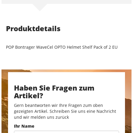
Produktdetails
POP Bontrager WaveCel OPTO Helmet Shelf Pack of 2 EU
Haben Sie Fragen zum
Artikel?
Gern beantworten wir Ihre Fragen zum oben
gezeigten Artikel. Schreiben Sie uns eine Nachricht
und wir melden uns zurück
Ihr Name