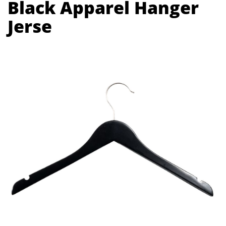
Black Apparel Hanger
Jerse