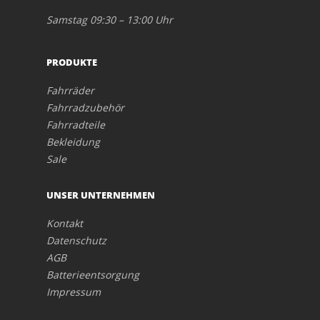
Samstag 09:30 – 13:00 Uhr
PRODUKTE
Fahrräder
Fahrradzubehör
Fahrradteile
Bekleidung
Sale
UNSER UNTERNEHMEN
Kontakt
Datenschutz
AGB
Batterieentsorgung
Impressum