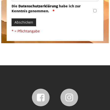
Die
Datenschutzerklärung
habe ich zur
Kenntnis genommen.
Abschicken
* = Pflichtangabe