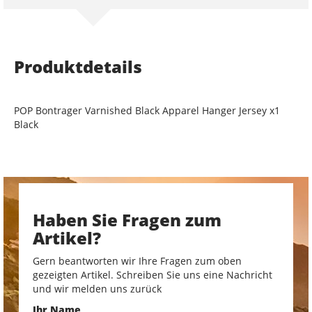
Produktdetails
POP Bontrager Varnished Black Apparel Hanger Jersey x1
Black
Haben Sie Fragen zum
Artikel?
Gern beantworten wir Ihre Fragen zum oben
gezeigten Artikel. Schreiben Sie uns eine Nachricht
und wir melden uns zurück
Ihr Name