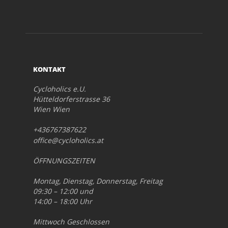
KONTAKT
Cycloholics e.U.
Hütteldorferstrasse 36
Wien Wien
+436767387622
office@cycloholics.at
ÖFFNUNGSZEITEN
Montag, Dienstag, Donnerstag, Freitag
09:30 – 12:00 und
14:00 – 18:00 Uhr
Mittwoch Geschlossen