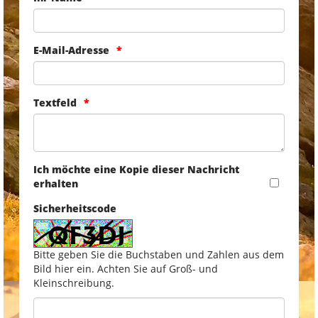
E-Mail-Adresse
Textfeld
Ich möchte eine Kopie dieser Nachricht
erhalten
Sicherheitscode
Bitte geben Sie die Buchstaben und Zahlen aus dem
Bild hier ein. Achten Sie auf Groß- und
Kleinschreibung.