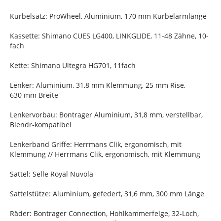
Kurbelsatz: ProWheel, Aluminium, 170 mm Kurbelarmlänge
Kassette: Shimano CUES LG400, LINKGLIDE, 11-48 Zähne, 10-
fach
Kette: Shimano Ultegra HG701, 11fach
Lenker: Aluminium, 31,8 mm Klemmung, 25 mm Rise,
630 mm Breite
Lenkervorbau: Bontrager Aluminium, 31,8 mm, verstellbar,
Blendr-kompatibel
Lenkerband Griffe: Herrmans Clik, ergonomisch, mit
Klemmung // Herrmans Clik, ergonomisch, mit Klemmung
Sattel: Selle Royal Nuvola
Sattelstütze: Aluminium, gefedert, 31,6 mm, 300 mm Länge
Räder: Bontrager Connection, Hohlkammerfelge, 32-Loch,