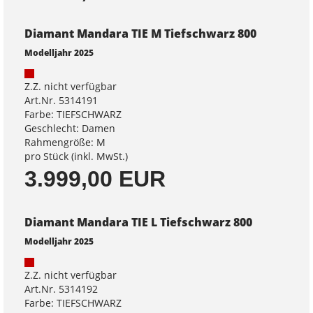
Diamant Mandara TIE M Tiefschwarz 800
Modelljahr 2025
Z.Z. nicht verfügbar
Art.Nr. 5314191
Farbe: TIEFSCHWARZ
Geschlecht: Damen
Rahmengröße: M
pro Stück (inkl. MwSt.)
3.999,00 EUR
Diamant Mandara TIE L Tiefschwarz 800
Modelljahr 2025
Z.Z. nicht verfügbar
Art.Nr. 5314192
Farbe: TIEFSCHWARZ