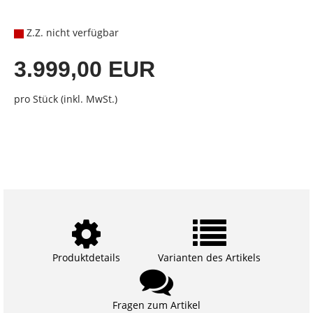
Z.Z. nicht verfügbar
3.999,00 EUR
pro Stück (inkl. MwSt.)
Produktdetails
Varianten des Artikels
Fragen zum Artikel