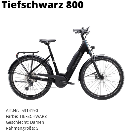
Tiefschwarz 800
Art.Nr. 5314190
Farbe: TIEFSCHWARZ
Geschlecht: Damen
Rahmengröße: S