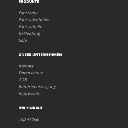
PRODUKTE
Fahrräder
Fahrradzubehör
Fahrradteile
Bekleidung
Sale
UNSER UNTERNEHMEN
Kontakt
Datenschutz
AGB
Batterieentsorgung
Impressum
IHR EINKAUF
Top Artikel