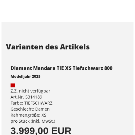
Varianten des Artikels
Diamant Mandara TIE XS Tiefschwarz 800
Modelljahr 2025
Z.Z. nicht verfügbar
Art.Nr. 5314189
Farbe: TIEFSCHWARZ
Geschlecht: Damen
Rahmengröße: XS
pro Stück (inkl. MwSt.)
3.999,00 EUR