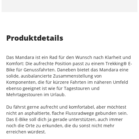
Produktdetails
Das Mandara ist ein Rad für den Wunsch nach Klarheit und
Komfort: Die aufrechte Position passt zu einem Trekking® E-
Bike für Genussfahrten. Daneben bietet das Mandara eine
solide, ausbalancierte Zusammenstellung von
Komponenten, die für kürzere Fahrten im näheren Umfeld
ebenso geeignet ist wie für Tagestouren und
Mehrtagestouren im Urlaub.
Du fährst gerne aufrecht und komfortabel, aber möchtest
nicht an asphaltierte, flache Flussradwege gebunden sein.
Das E-Bike soll dich ja gerade unterstützen, auch immer
noch die Orte zu erkunden, die du sonst nicht mehr
erreichen würdest.