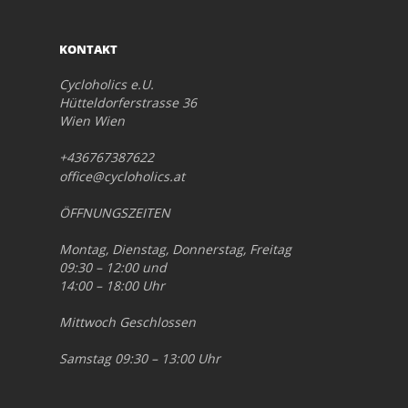
KONTAKT
Cycloholics e.U.
Hütteldorferstrasse 36
Wien Wien
+436767387622
office@cycloholics.at
ÖFFNUNGSZEITEN
Montag, Dienstag, Donnerstag, Freitag
09:30 – 12:00 und
14:00 – 18:00 Uhr
Mittwoch Geschlossen
Samstag 09:30 – 13:00 Uhr