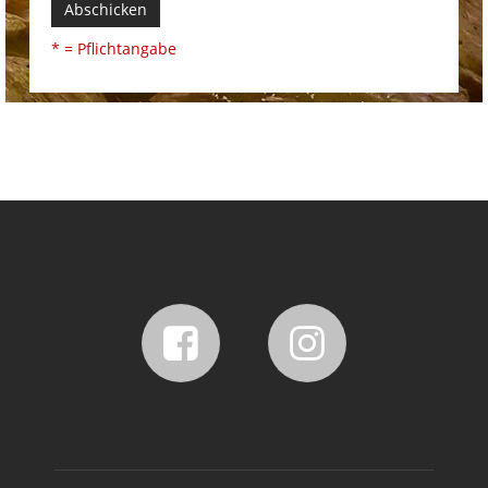
Abschicken
* = Pflichtangabe