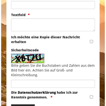
Textfeld
Ich möchte eine Kopie dieser Nachricht
erhalten
Sicherheitscode
Bitte geben Sie die Buchstaben und Zahlen aus dem
Bild hier ein. Achten Sie auf Groß- und
Kleinschreibung.
Die
Datenschutzerklärung
habe ich zur
Kenntnis genommen.