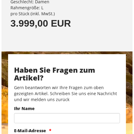
Geschlecht: Damen
Rahmengröße: L
pro Stück (inkl. MwSt.)
3.999,00 EUR
Haben Sie Fragen zum
Artikel?
Gern beantworten wir Ihre Fragen zum oben
gezeigten Artikel. Schreiben Sie uns eine Nachricht
und wir melden uns zurück
Ihr Name
E-Mail-Adresse