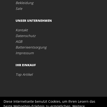
Bekleidung
Sale
UNSER UNTERNEHMEN
Kontakt
Datenschutz
AGB
Batterieentsorgung
Impressum
IHR EINKAUF
Top Artikel
Diese Internetseite benutzt Cookies, um Ihren Lesern das
beste Webseiten-Erlebnis zu ermöglichen. Weitere