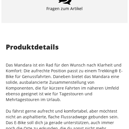
Fragen zum Artikel
Produktdetails
Das Mandara ist ein Rad für den Wunsch nach Klarheit und
Komfort: Die aufrechte Position passt zu einem Trekking® E-
Bike für Genussfahrten. Daneben bietet das Mandara eine
solide, ausbalancierte Zusammenstellung von
Komponenten, die für kürzere Fahrten im näheren Umfeld
ebenso geeignet ist wie für Tagestouren und
Mehrtagestouren im Urlaub.
Du fährst gerne aufrecht und komfortabel, aber möchtest
nicht an asphaltierte, flache Flussradwege gebunden sein.
Das E-Bike soll dich ja gerade unterstützen, auch immer
noch die Orte zu erkunden, die du sonst nicht mehr