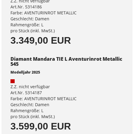
Z.Z. nicht verfügbar
Art.Nr. 5314186
Farbe: AVENTURINROT METALLIC
Geschlecht: Damen
Rahmengröße: L
pro Stück (inkl. MwSt.)
3.349,00 EUR
Diamant Mandara TIE L Aventurinrot Metallic
545
Modelljahr 2025
Z.Z. nicht verfügbar
Art.Nr. 5314187
Farbe: AVENTURINROT METALLIC
Geschlecht: Damen
Rahmengröße: L
pro Stück (inkl. MwSt.)
3.599,00 EUR