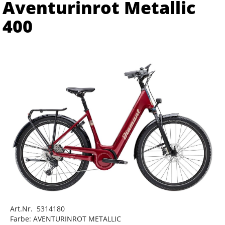
Aventurinrot Metallic
400
Art.Nr. 5314180
Farbe: AVENTURINROT METALLIC