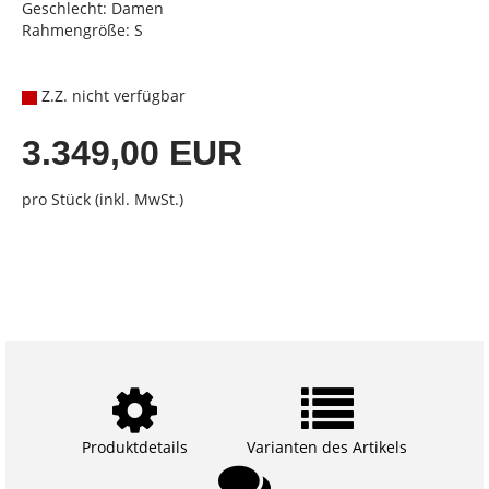
Geschlecht: Damen
Rahmengröße: S
Z.Z. nicht verfügbar
3.349,00 EUR
pro Stück (inkl. MwSt.)
Produktdetails
Varianten des Artikels