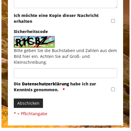
Ich möchte eine Kopie dieser Nachricht
erhalten
Sicherheitscode
Bitte geben Sie die Buchstaben und Zahlen aus dem
Bild hier ein. Achten Sie auf Groß- und
Kleinschreibung.
Die
Datenschutzerklärung
habe ich zur
Kenntnis genommen.
Abschicken
* = Pflichtangabe