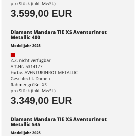
pro Stück (inkl. MwSt.)
3.599,00 EUR
Diamant Mandara TIE XS Aventurinrot
Metallic 400
Modelljahr 2025
Z.Z. nicht verfügbar
Art.Nr. 5314177
Farbe: AVENTURINROT METALLIC
Geschlecht: Damen
Rahmengröße: XS
pro Stück (inkl. MwSt.)
3.349,00 EUR
Diamant Mandara TIE XS Aventurinrot
Metallic 545
Modelljahr 2025