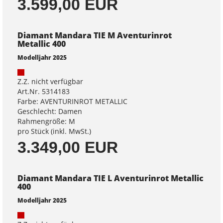
3.599,00 EUR
Diamant Mandara TIE M Aventurinrot
Metallic 400
Modelljahr 2025
Z.Z. nicht verfügbar
Art.Nr. 5314183
Farbe: AVENTURINROT METALLIC
Geschlecht: Damen
Rahmengröße: M
pro Stück (inkl. MwSt.)
3.349,00 EUR
Diamant Mandara TIE L Aventurinrot Metallic
400
Modelljahr 2025