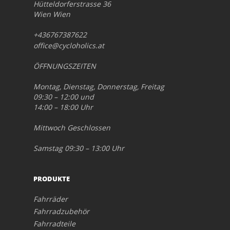
Hütteldorferstrasse 36
Wien Wien
+436767387622
office@cycloholics.at
ÖFFNUNGSZEITEN
Montag, Dienstag, Donnerstag, Freitag
09:30 – 12:00 und
14:00 – 18:00 Uhr
Mittwoch Geschlossen
Samstag 09:30 – 13:00 Uhr
PRODUKTE
Fahrräder
Fahrradzubehör
Fahrradteile