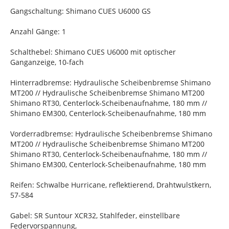
Gangschaltung: Shimano CUES U6000 GS
Anzahl Gänge: 1
Schalthebel: Shimano CUES U6000 mit optischer
Ganganzeige, 10-fach
Hinterradbremse: Hydraulische Scheibenbremse Shimano
MT200 // Hydraulische Scheibenbremse Shimano MT200
Shimano RT30, Centerlock-Scheibenaufnahme, 180 mm //
Shimano EM300, Centerlock-Scheibenaufnahme, 180 mm
Vorderradbremse: Hydraulische Scheibenbremse Shimano
MT200 // Hydraulische Scheibenbremse Shimano MT200
Shimano RT30, Centerlock-Scheibenaufnahme, 180 mm //
Shimano EM300, Centerlock-Scheibenaufnahme, 180 mm
Reifen: Schwalbe Hurricane, reflektierend, Drahtwulstkern,
57-584
Gabel: SR Suntour XCR32, Stahlfeder, einstellbare
Federvorspannung,