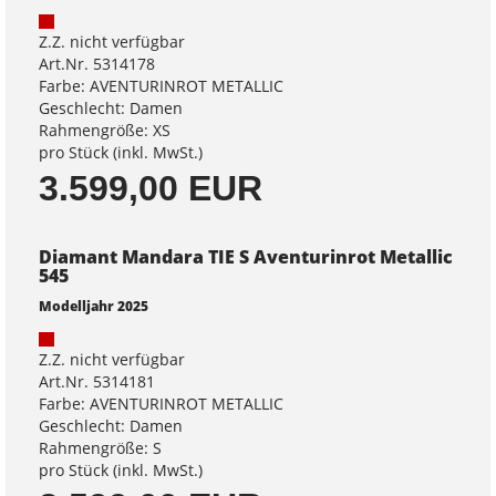
Z.Z. nicht verfügbar
Art.Nr. 5314178
Farbe: AVENTURINROT METALLIC
Geschlecht: Damen
Rahmengröße: XS
pro Stück (inkl. MwSt.)
3.599,00 EUR
Diamant Mandara TIE S Aventurinrot Metallic
545
Modelljahr 2025
Z.Z. nicht verfügbar
Art.Nr. 5314181
Farbe: AVENTURINROT METALLIC
Geschlecht: Damen
Rahmengröße: S
pro Stück (inkl. MwSt.)