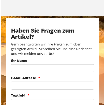
Haben Sie Fragen zum
Artikel?
Gern beantworten wir Ihre Fragen zum oben
gezeigten Artikel. Schreiben Sie uns eine Nachricht
und wir melden uns zurück
Ihr Name
E-Mail-Adresse
Textfeld