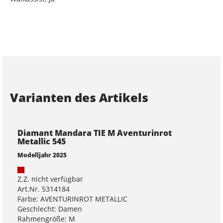
Varianten des Artikels
Diamant Mandara TIE M Aventurinrot
Metallic 545
Modelljahr 2025
Z.Z. nicht verfügbar
Art.Nr. 5314184
Farbe: AVENTURINROT METALLIC
Geschlecht: Damen
Rahmengröße: M