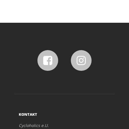
KONTAKT
Cycloholics e.U.