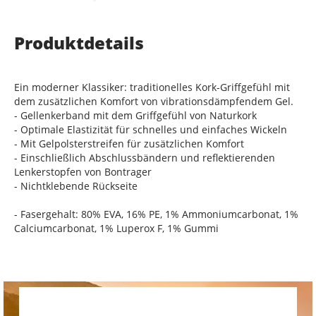
Produktdetails
Ein moderner Klassiker: traditionelles Kork-Griffgefühl mit
dem zusätzlichen Komfort von vibrationsdämpfendem Gel.
- Gellenkerband mit dem Griffgefühl von Naturkork
- Optimale Elastizität für schnelles und einfaches Wickeln
- Mit Gelpolsterstreifen für zusätzlichen Komfort
- Einschließlich Abschlussbändern und reflektierenden
Lenkerstopfen von Bontrager
- Nichtklebende Rückseite
- Fasergehalt: 80% EVA, 16% PE, 1% Ammoniumcarbonat, 1%
Calciumcarbonat, 1% Luperox F, 1% Gummi