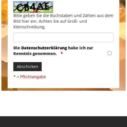
Bitte geben Sie die Buchstaben und Zahlen aus dem
Bild hier ein. Achten Sie auf Groß- und
Kleinschreibung.
Die
Datenschutzerklärung
habe ich zur
Kenntnis genommen.
Abschicken
* = Pflichtangabe