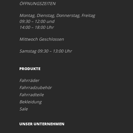
ÖFFNUNGSZEITEN
Montag, Dienstag, Donnerstag, Freitag
09:30 – 12:00 und
14:00 – 18:00 Uhr
Mittwoch Geschlossen
Samstag 09:30 – 13:00 Uhr
PRODUKTE
Fahrräder
Fahrradzubehör
Fahrradteile
Bekleidung
Sale
UNSER UNTERNEHMEN