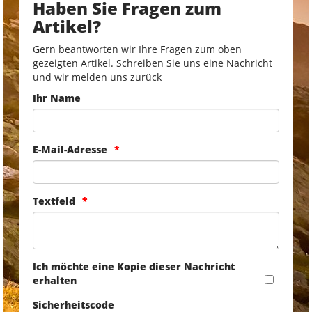
Haben Sie Fragen zum
Artikel?
Gern beantworten wir Ihre Fragen zum oben
gezeigten Artikel. Schreiben Sie uns eine Nachricht
und wir melden uns zurück
Ihr Name
E-Mail-Adresse
Textfeld
Ich möchte eine Kopie dieser Nachricht
erhalten
Sicherheitscode