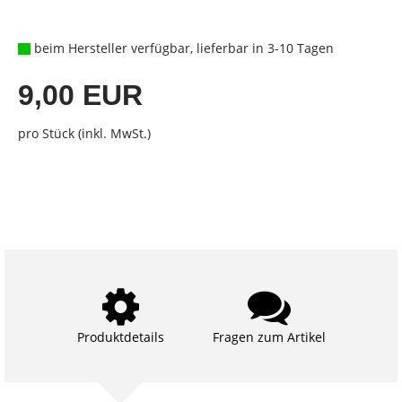
beim Hersteller verfügbar, lieferbar in 3-10 Tagen
9,00 EUR
pro Stück (inkl. MwSt.)
Produktdetails
Fragen zum Artikel