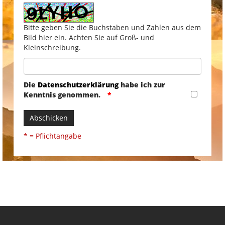
Bitte geben Sie die Buchstaben und Zahlen aus dem
Bild hier ein. Achten Sie auf Groß- und
Kleinschreibung.
Die
Datenschutzerklärung
habe ich zur
Kenntnis genommen.
Abschicken
* = Pflichtangabe