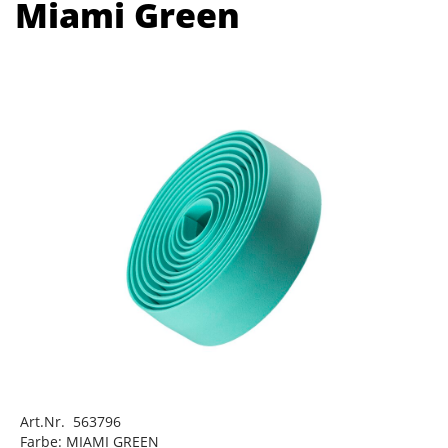
Miami Green
Art.Nr. 563796
Farbe: MIAMI GREEN