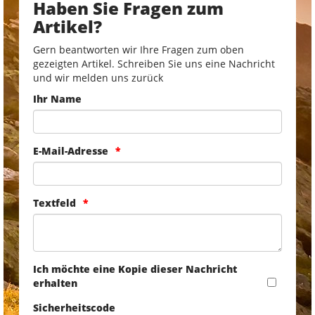
Haben Sie Fragen zum
Artikel?
Gern beantworten wir Ihre Fragen zum oben
gezeigten Artikel. Schreiben Sie uns eine Nachricht
und wir melden uns zurück
Ihr Name
E-Mail-Adresse
Textfeld
Ich möchte eine Kopie dieser Nachricht
erhalten
Sicherheitscode