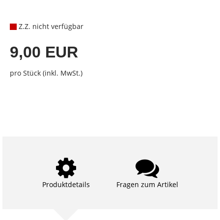
Z.Z. nicht verfügbar
9,00 EUR
pro Stück (inkl. MwSt.)
Produktdetails
Fragen zum Artikel