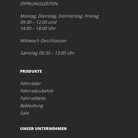
ÖFFNUNGSZEITEN
Montag, Dienstag, Donnerstag, Freitag
09:30 – 12:00 und
14:00 – 18:00 Uhr
Mittwoch Geschlossen
Samstag 09:30 – 13:00 Uhr
PRODUKTE
Fahrräder
Fahrradzubehör
Fahrradteile
Bekleidung
Sale
UNSER UNTERNEHMEN