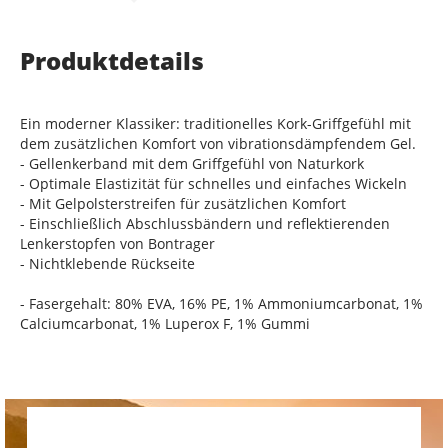
Produktdetails
Ein moderner Klassiker: traditionelles Kork-Griffgefühl mit
dem zusätzlichen Komfort von vibrationsdämpfendem Gel.
- Gellenkerband mit dem Griffgefühl von Naturkork
- Optimale Elastizität für schnelles und einfaches Wickeln
- Mit Gelpolsterstreifen für zusätzlichen Komfort
- Einschließlich Abschlussbändern und reflektierenden
Lenkerstopfen von Bontrager
- Nichtklebende Rückseite
- Fasergehalt: 80% EVA, 16% PE, 1% Ammoniumcarbonat, 1%
Calciumcarbonat, 1% Luperox F, 1% Gummi