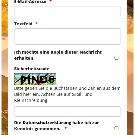
E-Mail-Adresse
Textfeld
Ich möchte eine Kopie dieser Nachricht
erhalten
Sicherheitscode
Bitte geben Sie die Buchstaben und Zahlen aus dem
Bild hier ein. Achten Sie auf Groß- und
Kleinschreibung.
Die
Datenschutzerklärung
habe ich zur
Kenntnis genommen.