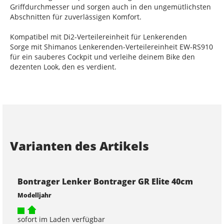
Griffdurchmesser und sorgen auch in den ungemütlichsten
Abschnitten für zuverlässigen Komfort.
Kompatibel mit Di2-Verteilereinheit für Lenkerenden
Sorge mit Shimanos Lenkerenden-Verteilereinheit EW-RS910
für ein sauberes Cockpit und verleihe deinem Bike den
dezenten Look, den es verdient.
Varianten des Artikels
Bontrager Lenker Bontrager GR Elite 40cm
Modelljahr
sofort im Laden verfügbar