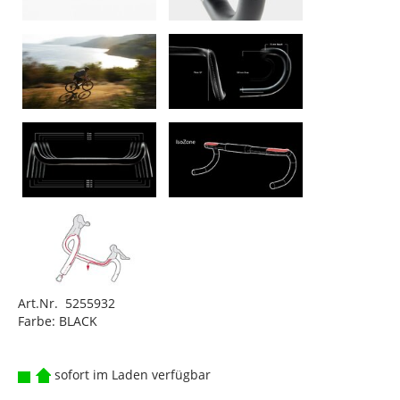
Art.Nr. 5255932
Farbe: BLACK
sofort im Laden verfügbar