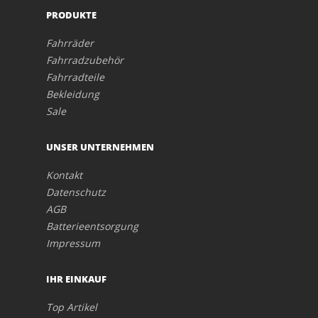
PRODUKTE
Fahrräder
Fahrradzubehör
Fahrradteile
Bekleidung
Sale
UNSER UNTERNEHMEN
Kontakt
Datenschutz
AGB
Batterieentsorgung
Impressum
IHR EINKAUF
Top Artikel