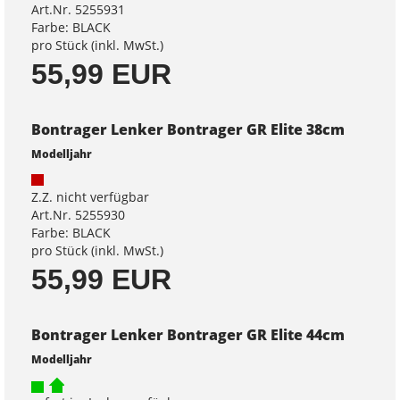
Art.Nr. 5255931
Farbe: BLACK
pro Stück (inkl. MwSt.)
55,99 EUR
Bontrager Lenker Bontrager GR Elite 38cm
Modelljahr
Z.Z. nicht verfügbar
Art.Nr. 5255930
Farbe: BLACK
pro Stück (inkl. MwSt.)
55,99 EUR
Bontrager Lenker Bontrager GR Elite 44cm
Modelljahr