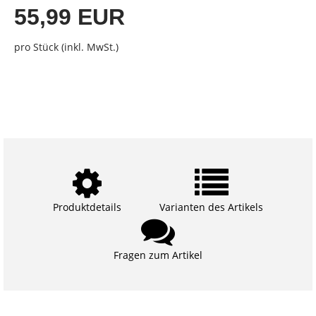
55,99 EUR
pro Stück (inkl. MwSt.)
Produktdetails
Varianten des Artikels
Fragen zum Artikel