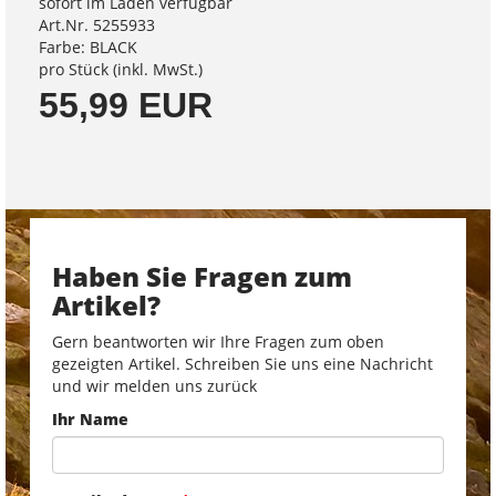
sofort im Laden verfügbar
Art.Nr. 5255933
Farbe: BLACK
pro Stück (inkl. MwSt.)
55,99 EUR
Haben Sie Fragen zum
Artikel?
Gern beantworten wir Ihre Fragen zum oben
gezeigten Artikel. Schreiben Sie uns eine Nachricht
und wir melden uns zurück
Ihr Name