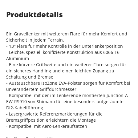
Produktdetails
Ein Gravellenker mit weiterem Flare für mehr Komfort und
Sicherheit in jedem Terrain.
- 13° Flare für mehr Kontrolle in der Unterlenkerposition
- Leichte, speziell konifizierte Konstruktion aus 6066-T6-
Aluminium
- Eine kürzere Griffweite und ein weiterer Flare sorgen für
ein sicheres Handling und einen leichten Zugang zu
Schaltung und Bremse
- Austauschbare IsoZone EVA-Polster sorgen für Komfort bei
unverändertem Griffdurchmesser
- Kompatibel mit der im Lenkerende montierten Junction-A
EW-RS910 von Shimano für eine besonders aufgeräumte
Di2-Kabelführung
- Lasergravierte Referenzmarkierungen für die
Bremsgriffposition erleichtern die Montage
- Kompatibel mit Aero-Lenkeraufsätzen