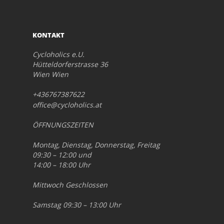
KONTAKT
Cycloholics e.U.
Hütteldorferstrasse 36
Wien Wien
+436767387622
office@cycloholics.at
ÖFFNUNGSZEITEN
Montag, Dienstag, Donnerstag, Freitag
09:30 – 12:00 und
14:00 – 18:00 Uhr
Mittwoch Geschlossen
Samstag 09:30 – 13:00 Uhr