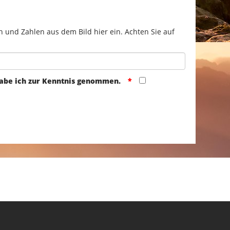
n und Zahlen aus dem Bild hier ein. Achten Sie auf
abe ich zur Kenntnis genommen.