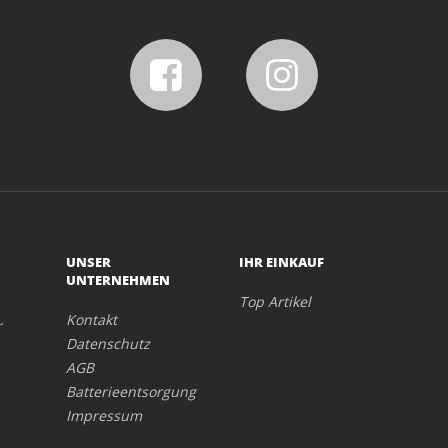
UNSER
IHR EINKAUF
UNTERNEHMEN
Top Artikel
Kontakt
r
Datenschutz
AGB
Batterieentsorgung
Impressum