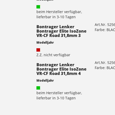
beim Hersteller verfügbar,
lieferbar in 3-10 Tagen
Art.Nr. 525
Bontrager Lenker
Farbe: BLA
Bontrager Elite IsoZone
VR-CF Road 31,8mm 3
Modelljahr
Z.Z. nicht verfügbar
Art.Nr. 525
Bontrager Lenker
Farbe: BLA
Bontrager Elite IsoZone
VR-CF Road 31,8mm 4
Modelljahr
beim Hersteller verfügbar,
lieferbar in 3-10 Tagen