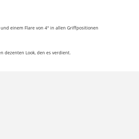
nd einem Flare von 4° in allen Griffpositionen
n dezenten Look, den es verdient.