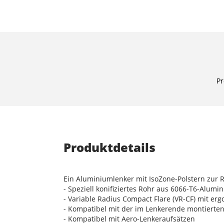
Pr
Produktdetails
Ein Aluminiumlenker mit IsoZone-Polstern zur
- Speziell konifiziertes Rohr aus 6066-T6-Alumi
- Variable Radius Compact Flare (VR-CF) mit 
- Kompatibel mit der im Lenkerende montierte
- Kompatibel mit Aero-Lenkeraufsätzen