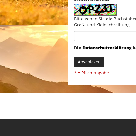
Bitte geben Sie die Buchstabe
Groß- und Kleinschreibung.
Die
Datenschutzerklärung
h
Abschicken
* = Pflichtangabe