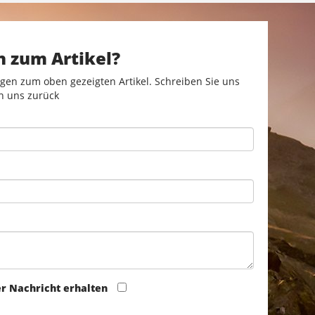
n zum Artikel?
gen zum oben gezeigten Artikel. Schreiben Sie uns
n uns zurück
er Nachricht erhalten