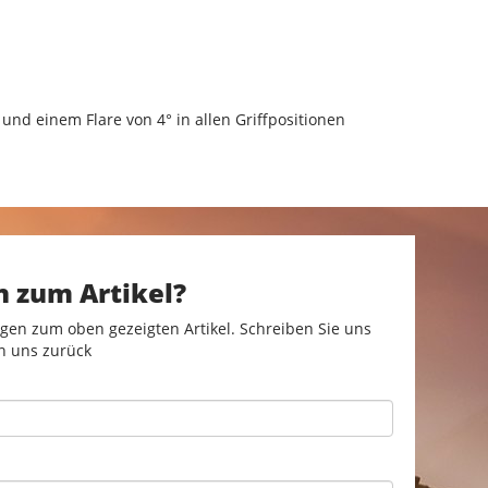
nd einem Flare von 4° in allen Griffpositionen
n zum Artikel?
gen zum oben gezeigten Artikel. Schreiben Sie uns
n uns zurück