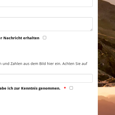
er Nachricht erhalten
n und Zahlen aus dem Bild hier ein. Achten Sie auf
abe ich zur Kenntnis genommen.