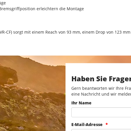
üge
Bremsgriffposition erleichtern die Montage
(VR-CF) sorgt mit einem Reach von 93 mm, einem Drop von 123 mm u
Haben Sie Frage
Gern beantworten wir Ihre Fra
eine Nachricht und wir melde
Ihr Name
E-Mail-Adresse