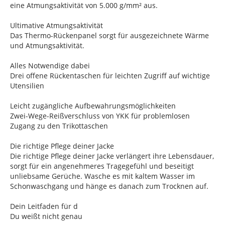
eine Atmungsaktivität von 5.000 g/mm² aus.
Ultimative Atmungsaktivität
Das Thermo-Rückenpanel sorgt für ausgezeichnete Wärme
und Atmungsaktivität.
Alles Notwendige dabei
Drei offene Rückentaschen für leichten Zugriff auf wichtige
Utensilien
Leicht zugängliche Aufbewahrungsmöglichkeiten
Zwei-Wege-Reißverschluss von YKK für problemlosen
Zugang zu den Trikottaschen
Die richtige Pflege deiner Jacke
Die richtige Pflege deiner Jacke verlängert ihre Lebensdauer,
sorgt für ein angenehmeres Tragegefühl und beseitigt
unliebsame Gerüche. Wasche es mit kaltem Wasser im
Schonwaschgang und hänge es danach zum Trocknen auf.
Dein Leitfaden für d
Du weißt nicht genau