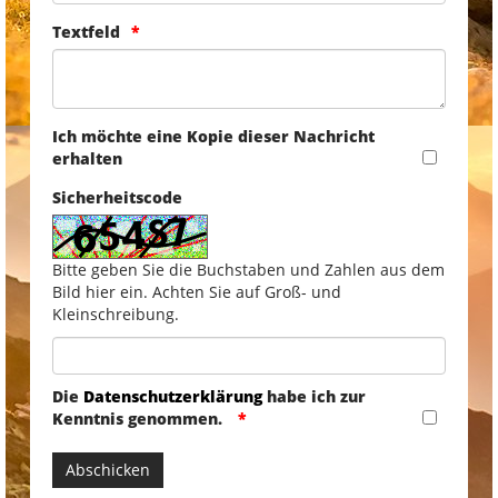
Textfeld
Ich möchte eine Kopie dieser Nachricht
erhalten
Sicherheitscode
Bitte geben Sie die Buchstaben und Zahlen aus dem
Bild hier ein. Achten Sie auf Groß- und
Kleinschreibung.
Die
Datenschutzerklärung
habe ich zur
Kenntnis genommen.
Abschicken