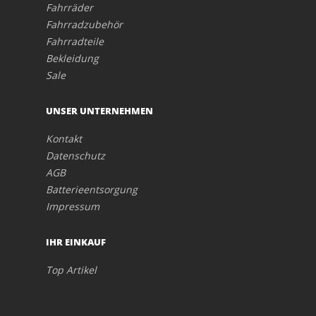
Fahrräder
Fahrradzubehör
Fahrradteile
Bekleidung
Sale
UNSER UNTERNEHMEN
Kontakt
Datenschutz
AGB
Batterieentsorgung
Impressum
IHR EINKAUF
Top Artikel