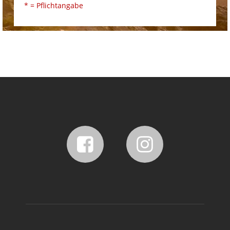
* = Pflichtangabe