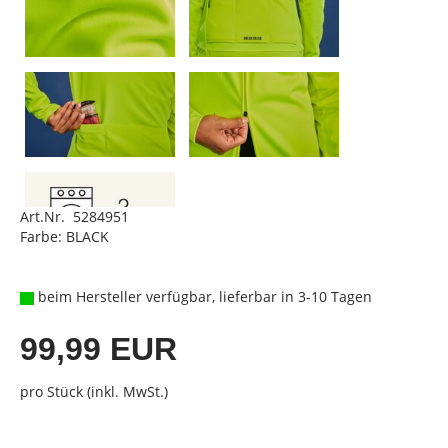
Art.Nr. 5284951
Farbe: BLACK
beim Hersteller verfügbar, lieferbar in 3-10 Tagen
99,99 EUR
pro Stück (inkl. MwSt.)