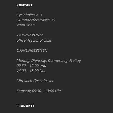
KONTAKT
Cycloholics e.U.
Hütteldorferstrasse 36
Wien Wien
+436767387622
office@cycloholics.at
ÖFFNUNGSZEITEN
Montag, Dienstag, Donnerstag, Freitag
09:30 – 12:00 und
14:00 – 18:00 Uhr
Mittwoch Geschlossen
Samstag 09:30 – 13:00 Uhr
PRODUKTE