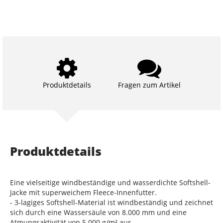
Produktdetails
Fragen zum Artikel
Produktdetails
Eine vielseitige windbeständige und wasserdichte Softshell-
Jacke mit superweichem Fleece-Innenfutter.
- 3-lagiges Softshell-Material ist windbeständig und zeichnet
sich durch eine Wassersäule von 8.000 mm und eine
Atmungsaktivität von 5.000 g/m² aus