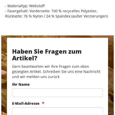
- Materialtyp: Webstoff
- Fasergehalt: Vorderseite: 100 % recyceltes Polyester,
Rückseite: 76 % Nylon / 24 % Spandex (außer Verzierungen)
Haben Sie Fragen zum
Artikel?
Gern beantworten wir Ihre Fragen zum oben
gezeigten Artikel. Schreiben Sie uns eine Nachricht
und wir melden uns zurück
Ihr Name
E-Mail-Adresse