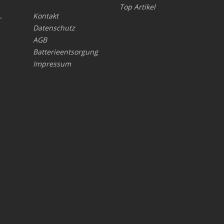
Top Artikel
Kontakt
r
Datenschutz
AGB
Batterieentsorgung
Impressum