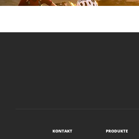
KONTAKT
PRODUKTE