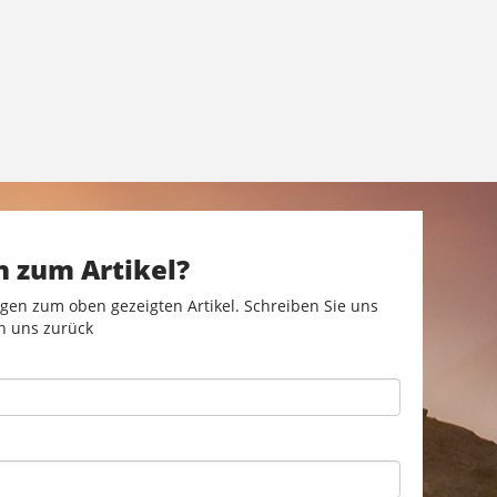
n zum Artikel?
gen zum oben gezeigten Artikel. Schreiben Sie uns
n uns zurück