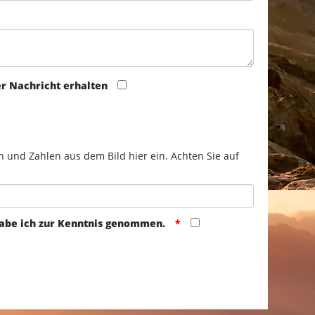
er Nachricht erhalten
n und Zahlen aus dem Bild hier ein. Achten Sie auf
abe ich zur Kenntnis genommen.