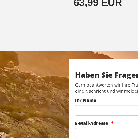
63,99 EUR
Haben Sie Frage
Gern beantworten wir Ihre Fra
eine Nachricht und wir melde
Ihr Name
E-Mail-Adresse