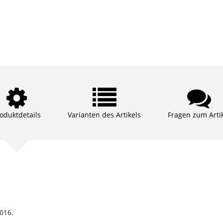
oduktdetails
Varianten des Artikels
Fragen zum Arti
016.