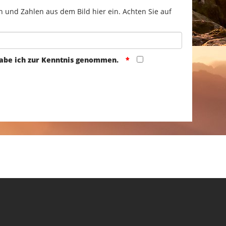
n und Zahlen aus dem Bild hier ein. Achten Sie auf
abe ich zur Kenntnis genommen.