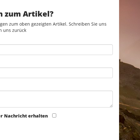
n zum Artikel?
gen zum oben gezeigten Artikel. Schreiben Sie uns
n uns zurück
er Nachricht erhalten