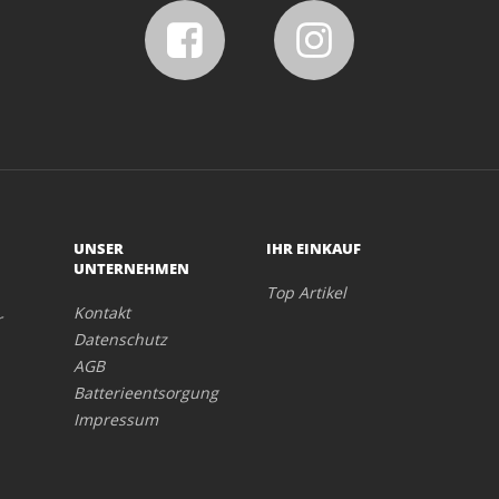
UNSER
IHR EINKAUF
UNTERNEHMEN
Top Artikel
Kontakt
r
Datenschutz
AGB
Batterieentsorgung
Impressum