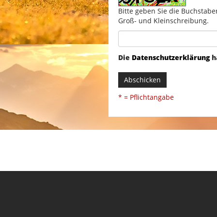
Bitte geben Sie die Buchstabe
Groß- und Kleinschreibung.
Die
Datenschutzerklärung
h
Abschicken
* = Pflichtangabe