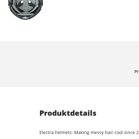
Pr
Produktdetails
Electra helmets: Making messy hair cool since 2