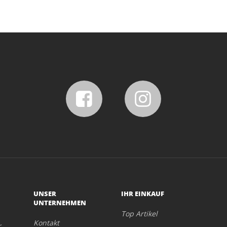
UNSER
IHR EINKAUF
UNTERNEHMEN
Top Artikel
Kontakt
r