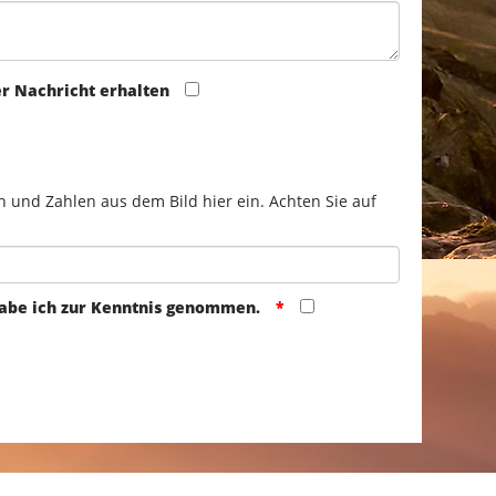
er Nachricht erhalten
n und Zahlen aus dem Bild hier ein. Achten Sie auf
abe ich zur Kenntnis genommen.