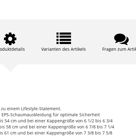
oduktdetails
Varianten des Artikels
Fragen zum Arti
 zu einem Lifestyle-Statement.
d EPS-Schaumauskleidung für optimale Sicherheit
is 54 cm und bei einer Kappengröße von 6 1/2 bis 6 3/4
is 58 cm und bei einer Kappengröße von 6 7/8 bis 7 1/4
is 61 cm und bei einer Kappengröße von 7 3/8 bis 7 5/8