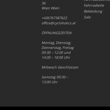
36
Fahrradteile
Wien Wien
Bekleidung
Sale
+436767387622
office@cycloholics.at
ÖFFNUNGSZEITEN
Montag, Dienstag,
Donnerstag, Freitag
09:30 – 12:00 und
14:00 – 18:00 Uhr
Mittwoch Geschlossen
Samstag 09:30 –
13:00 Uhr