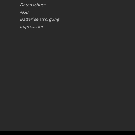
Datenschutz
AGB
Batterieentsorgung
Impressum