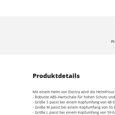
Pr
Produktdetails
Mit einem Helm von Electra wird die Helmfrisur
- Robuste ABS-Hartschale für hohen Schutz un
- Größe S passt bei einem Kopfumfang von 48 b
- Größe M passt bei einem Kopfumfang von 55 b
- Größe L passt bei einem Kopfumfang von 59 b