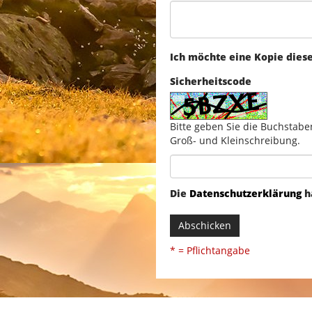
Ich möchte eine Kopie dies
Sicherheitscode
Bitte geben Sie die Buchstabe
Groß- und Kleinschreibung.
Die
Datenschutzerklärung
h
Abschicken
* = Pflichtangabe