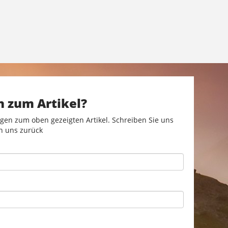
n zum Artikel?
gen zum oben gezeigten Artikel. Schreiben Sie uns
n uns zurück