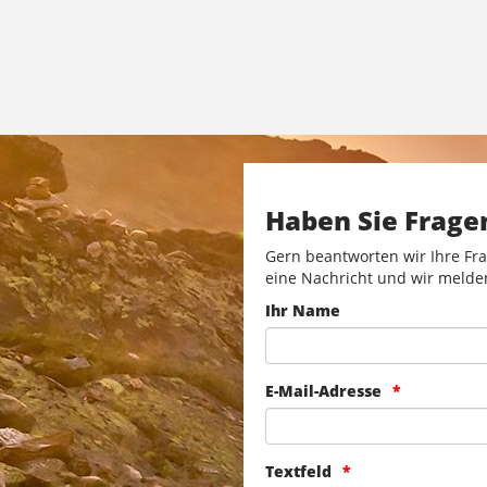
Haben Sie Frage
Gern beantworten wir Ihre Fra
eine Nachricht und wir melde
Ihr Name
E-Mail-Adresse
Textfeld