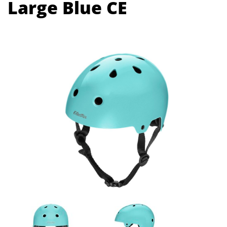
Large Blue CE