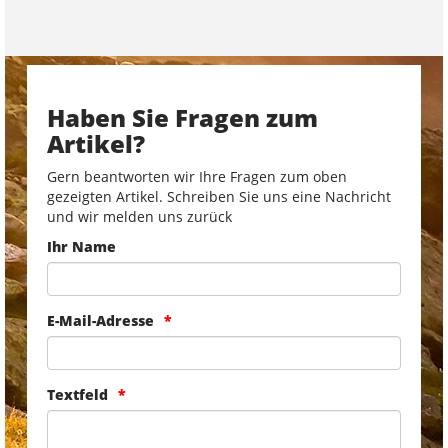
Haben Sie Fragen zum
Artikel?
Gern beantworten wir Ihre Fragen zum oben
gezeigten Artikel. Schreiben Sie uns eine Nachricht
und wir melden uns zurück
Ihr Name
E-Mail-Adresse
Textfeld