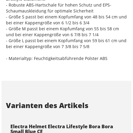
- Robuste ABS-Hartschale für hohen Schutz und EPS-
Schaumauskleidung für optimale Sicherheit
- Größe S passt bei einem Kopfumfang von 48 bis 54 cm und
bei einer Kappengröße von 6 1/2 bis 6 3/4
- Größe M passt bei einem Kopfumfang von 55 bis 58 cm
und bei einer Kappengröße von 6 7/8 bis 7 1/4
- Größe L passt bei einem Kopfumfang von 59 bis 61 cm und
bei einer Kappengröße von 7 3/8 bis 7 5/8
- Materialtyp: Feuchtigkeitsabführende Polster ABS
Varianten des Artikels
Electra Helmet Electra Lifestyle Bora Bora
Small Blue CE