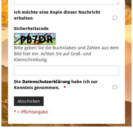
Ich möchte eine Kopie dieser Nachricht
erhalten
Sicherheitscode
Bitte geben Sie die Buchstaben und Zahlen aus dem
Bild hier ein. Achten Sie auf Groß- und
Kleinschreibung.
Die
Datenschutzerklärung
habe ich zur
Kenntnis genommen.
Abschicken
* = Pflichtangabe