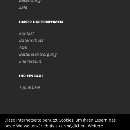
Bekleidung
Sale
UNSER UNTERNEHMEN
Kontakt
Datenschutz
AGB
Batterieentsorgung
Impressum
IHR EINKAUF
Top Artikel
Diese Internetseite benutzt Cookies, um Ihren Lesern das
beste Webseiten-Erlebnis zu ermöglichen. Weitere