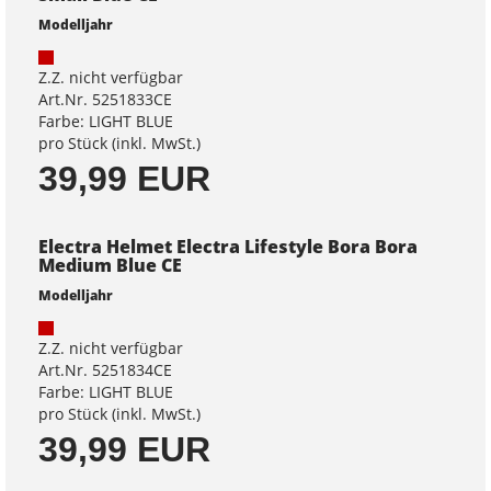
Modelljahr
Z.Z. nicht verfügbar
Art.Nr. 5251833CE
Farbe: LIGHT BLUE
pro Stück (inkl. MwSt.)
39,99 EUR
Electra Helmet Electra Lifestyle Bora Bora
Medium Blue CE
Modelljahr
Z.Z. nicht verfügbar
Art.Nr. 5251834CE
Farbe: LIGHT BLUE
pro Stück (inkl. MwSt.)
39,99 EUR