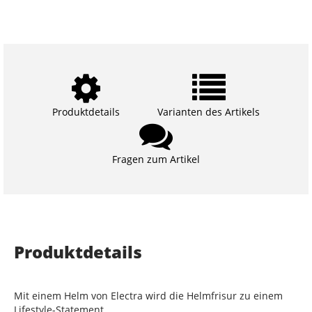
Produktdetails
Varianten des Artikels
Fragen zum Artikel
Produktdetails
Mit einem Helm von Electra wird die Helmfrisur zu einem
Lifestyle-Statement.