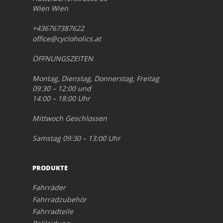
Wien Wien
+436767387622
office@cycloholics.at
ÖFFNUNGSZEITEN
Montag, Dienstag, Donnerstag, Freitag
09:30 – 12:00 und
14:00 – 18:00 Uhr
Mittwoch Geschlossen
Samstag 09:30 – 13:00 Uhr
PRODUKTE
Fahrräder
Fahrradzubehör
Fahrradteile