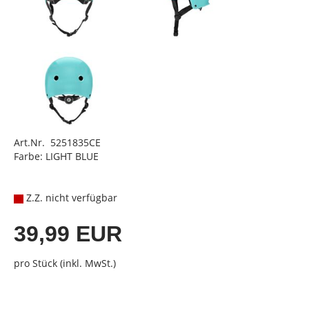
Art.Nr. 5251835CE
Farbe: LIGHT BLUE
Z.Z. nicht verfügbar
39,99 EUR
pro Stück (inkl. MwSt.)