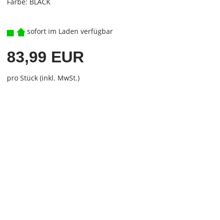
Farbe: BLACK
sofort im Laden verfügbar
83,99 EUR
pro Stück (inkl. MwSt.)