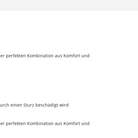
 der perfekten Kombination aus Komfort und
urch einen Sturz beschädigt wird
 der perfekten Kombination aus Komfort und