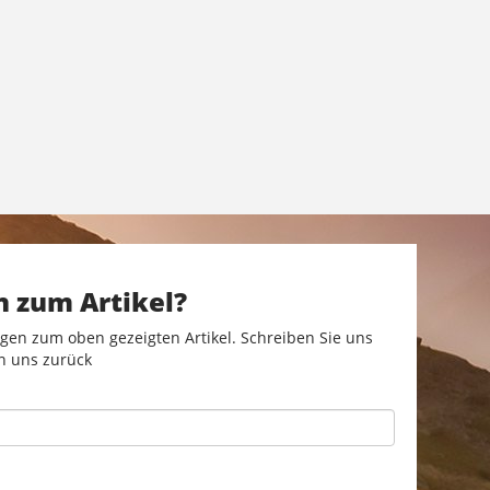
n zum Artikel?
gen zum oben gezeigten Artikel. Schreiben Sie uns
n uns zurück