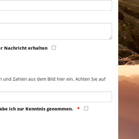
er Nachricht erhalten
n und Zahlen aus dem Bild hier ein. Achten Sie auf
abe ich zur Kenntnis genommen.