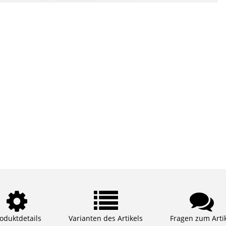
oduktdetails
Varianten des Artikels
Fragen zum Arti