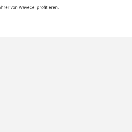
hrer von WaveCel profitieren.