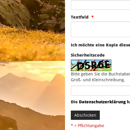
Textfeld
Ich möchte eine Kopie dies
Sicherheitscode
Bitte geben Sie die Buchstabe
Groß- und Kleinschreibung.
Die
Datenschutzerklärung
h
Abschicken
* = Pflichtangabe