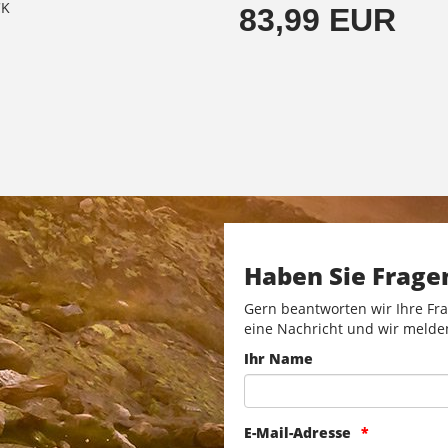
CK
83,99 EUR
Haben Sie Frage
Gern beantworten wir Ihre Fra
eine Nachricht und wir melde
Ihr Name
E-Mail-Adresse