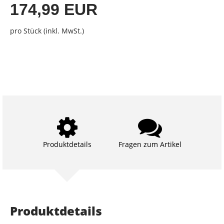
174,99 EUR
pro Stück (inkl. MwSt.)
Produktdetails
Fragen zum Artikel
Produktdetails