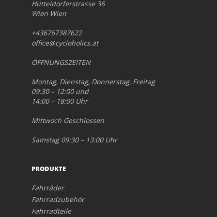
Hütteldorferstrasse 36
Wien Wien
+436767387622
office@cycloholics.at
ÖFFNUNGSZEITEN
Montag, Dienstag, Donnerstag, Freitag
09:30 – 12:00 und
14:00 – 18:00 Uhr
Mittwoch Geschlossen
Samstag 09:30 – 13:00 Uhr
PRODUKTE
Fahrräder
Fahrradzubehör
Fahrradteile