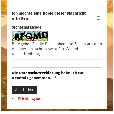
Ich möchte eine Kopie dieser Nachricht
erhalten
Sicherheitscode
Bitte geben Sie die Buchstaben und Zahlen aus dem
Bild hier ein. Achten Sie auf Groß- und
Kleinschreibung.
Die
Datenschutzerklärung
habe ich zur
Kenntnis genommen.
Abschicken
* = Pflichtangabe