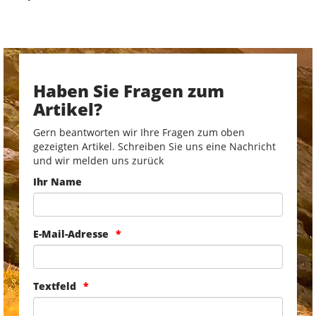
Haben Sie Fragen zum
Artikel?
Gern beantworten wir Ihre Fragen zum oben
gezeigten Artikel. Schreiben Sie uns eine Nachricht
und wir melden uns zurück
Ihr Name
E-Mail-Adresse
Textfeld