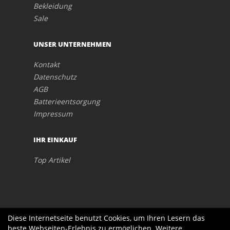
Bekleidung
Sale
UNSER UNTERNEHMEN
Kontakt
Datenschutz
AGB
Batterieentsorgung
Impressum
IHR EINKAUF
Top Artikel
Diese Internetseite benutzt Cookies, um Ihren Lesern das
beste Webseiten-Erlebnis zu ermöglichen. Weitere