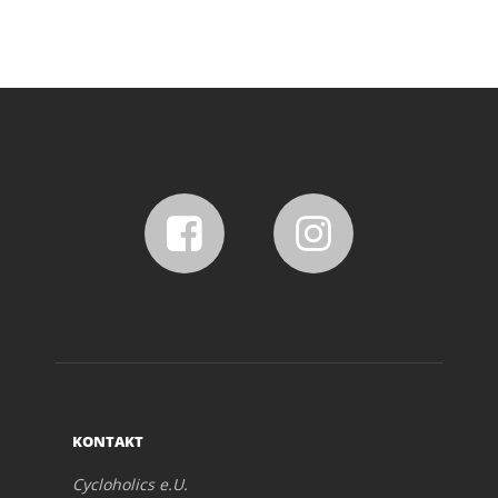
KONTAKT
Cycloholics e.U.