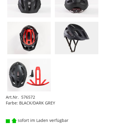
Art.Nr. 576572
Farbe: BLACK/DARK GREY
sofort im Laden verfügbar