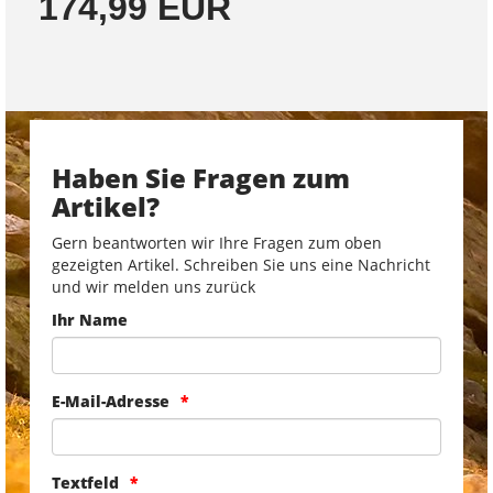
174,99 EUR
Haben Sie Fragen zum
Artikel?
Gern beantworten wir Ihre Fragen zum oben
gezeigten Artikel. Schreiben Sie uns eine Nachricht
und wir melden uns zurück
Ihr Name
E-Mail-Adresse
Textfeld