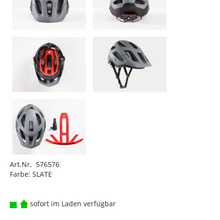
Art.Nr. 576576
Farbe: SLATE
sofort im Laden verfügbar