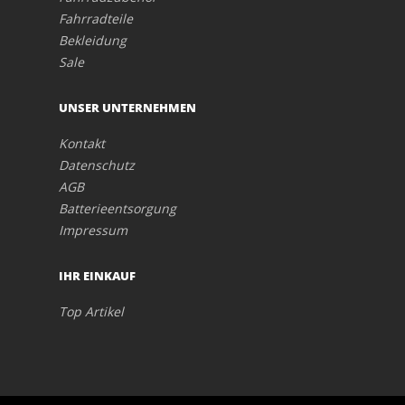
Fahrradteile
Bekleidung
Sale
UNSER UNTERNEHMEN
Kontakt
Datenschutz
AGB
Batterieentsorgung
Impressum
IHR EINKAUF
Top Artikel