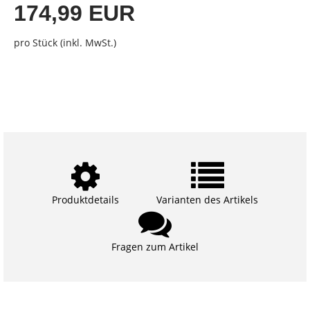
174,99 EUR
pro Stück (inkl. MwSt.)
Produktdetails
Varianten des Artikels
Fragen zum Artikel