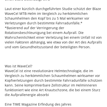
Laut einer kürzlich durchgeführten Studie schützt der Blaze
WaveCel MTB-Helm im Vergleich zu herkömmlichen
Schaumhelmen den Kopf bis zu 5 Mal wirksamer vor
Verletzungen durch bestimmte Fahrradunfälle.*
*Basierend auf der Verringerung der
Rotationsbeschleunigung bei einem Aufprall. Die
Wahrscheinlichkeit einer Verletzung bei einem Unfall ist von
vielen Faktoren abhängig, wie etwa von der Art des Aufpralls
und vom Gesundheitszustand der beteiligten Person.
Was ist WaveCel?
WaveCel ist eine revolutionäre Helmtechnologie, die im
Vergleich zu herkömmlichen Schaumhelmen wirksamer vor
Kopfverletzungen durch bestimmte Fahrradunfälle schützen
kann. Seine komprimierbare Zellstruktur im Helminneren
funktioniert wie eine Art Knautschzone, die bei einem Sturz
die Aufprallenergie absorbi
Eine TIME Magazine Erfindung des Jahres