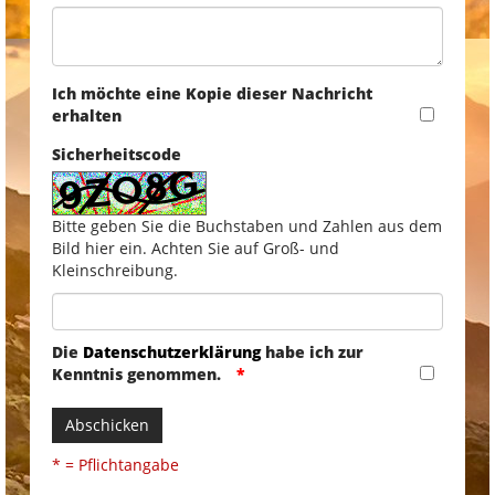
Ich möchte eine Kopie dieser Nachricht
erhalten
Sicherheitscode
Bitte geben Sie die Buchstaben und Zahlen aus dem
Bild hier ein. Achten Sie auf Groß- und
Kleinschreibung.
Die
Datenschutzerklärung
habe ich zur
Kenntnis genommen.
Abschicken
* = Pflichtangabe