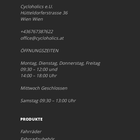
Cycloholics e.U.
Hütteldorferstrasse 36
Wien Wien
+436767387622
office@cycloholics.at
ÖFFNUNGSZEITEN
Montag, Dienstag, Donnerstag, Freitag
09:30 – 12:00 und
14:00 – 18:00 Uhr
Mittwoch Geschlossen
Samstag 09:30 – 13:00 Uhr
PRODUKTE
Fahrräder
Fahrradzubehör