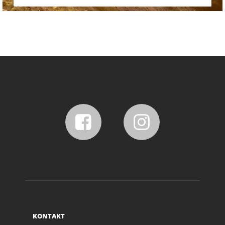
KONTAKT