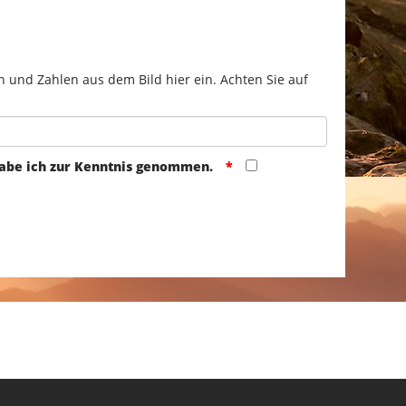
n und Zahlen aus dem Bild hier ein. Achten Sie auf
abe ich zur Kenntnis genommen.