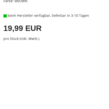
Farbe: BROWN
beim Hersteller verfügbar, lieferbar in 3-10 Tagen
19,99 EUR
pro Stück (inkl. MwSt.)