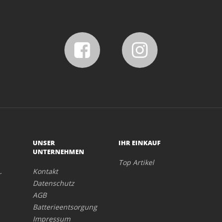
UNSER
IHR EINKAUF
UNTERNEHMEN
Top Artikel
Kontakt
r
Datenschutz
AGB
Batterieentsorgung
Impressum