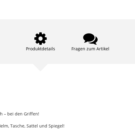
Produktdetails
Fragen zum Artikel
h – bei den Griffen!
lm, Tasche, Sattel und Spiegel!