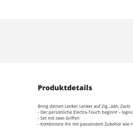
Produktdetails
Bring deinen Lenker Lenker auf Zig…ääh, Zack!
- Der persönliche Electra-Touch beginnt – logisc
- Set mit zwei Griffen
- Kombiniere ihn mit passendem Zubehör wie He