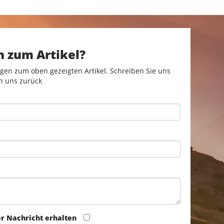
n zum Artikel?
gen zum oben gezeigten Artikel. Schreiben Sie uns
n uns zurück
er Nachricht erhalten