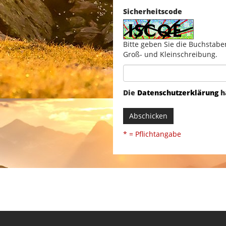
Sicherheitscode
Bitte geben Sie die Buchstabe
Groß- und Kleinschreibung.
Die
Datenschutzerklärung
h
Abschicken
* = Pflichtangabe