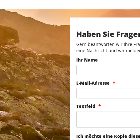
Haben Sie Frage
Gern beantworten wir Ihre Fra
eine Nachricht und wir melde
Ihr Name
E-Mail-Adresse
Textfeld
Ich möchte eine Kopie dies