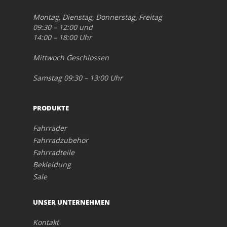
Montag, Dienstag, Donnerstag, Freitag
09:30 – 12:00 und
14:00 – 18:00 Uhr
Mittwoch Geschlossen
Samstag 09:30 – 13:00 Uhr
PRODUKTE
Fahrräder
Fahrradzubehör
Fahrradteile
Bekleidung
Sale
UNSER UNTERNEHMEN
Kontakt