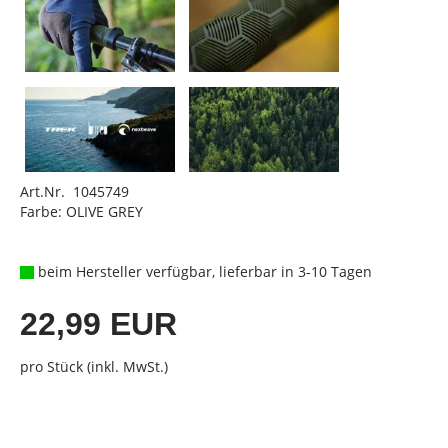
Art.Nr. 1045749
Farbe: OLIVE GREY
beim Hersteller verfügbar, lieferbar in 3-10 Tagen
22,99 EUR
pro Stück (inkl. MwSt.)