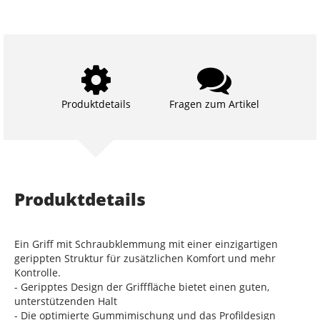
Produktdetails
Fragen zum Artikel
Produktdetails
Ein Griff mit Schraubklemmung mit einer einzigartigen
gerippten Struktur für zusätzlichen Komfort und mehr
Kontrolle.
- Geripptes Design der Grifffläche bietet einen guten,
unterstützenden Halt
- Die optimierte Gummimischung und das Profildesign