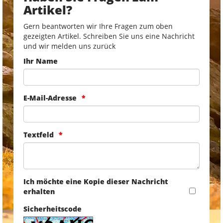
Artikel?
Gern beantworten wir Ihre Fragen zum oben
gezeigten Artikel. Schreiben Sie uns eine Nachricht
und wir melden uns zurück
Ihr Name
E-Mail-Adresse
Textfeld
Ich möchte eine Kopie dieser Nachricht
erhalten
Sicherheitscode