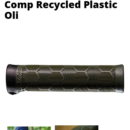
Comp Recycled Plastic
Oli