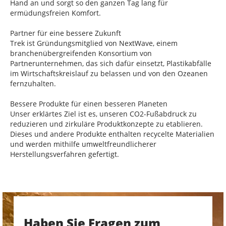
Hand an und sorgt so den ganzen Tag lang für
ermüdungsfreien Komfort.
Partner für eine bessere Zukunft
Trek ist Gründungsmitglied von NextWave, einem
branchenübergreifenden Konsortium von
Partnerunternehmen, das sich dafür einsetzt, Plastikabfälle
im Wirtschaftskreislauf zu belassen und von den Ozeanen
fernzuhalten.
Bessere Produkte für einen besseren Planeten
Unser erklärtes Ziel ist es, unseren CO2-Fußabdruck zu
reduzieren und zirkuläre Produktkonzepte zu etablieren.
Dieses und andere Produkte enthalten recycelte Materialien
und werden mithilfe umweltfreundlicherer
Herstellungsverfahren gefertigt.
Haben Sie Fragen zum