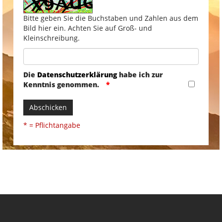
Bitte geben Sie die Buchstaben und Zahlen aus dem
Bild hier ein. Achten Sie auf Groß- und
Kleinschreibung.
Die
Datenschutzerklärung
habe ich zur
Kenntnis genommen.
Abschicken
* = Pflichtangabe