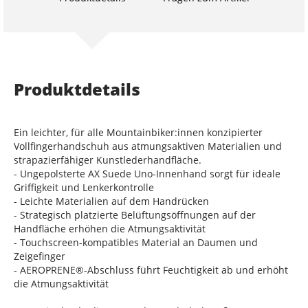
Produktdetails
Ein leichter, für alle Mountainbiker:innen konzipierter
Vollfingerhandschuh aus atmungsaktiven Materialien und
strapazierfähiger Kunstlederhandfläche.
- Ungepolsterte AX Suede Uno-Innenhand sorgt für ideale
Griffigkeit und Lenkerkontrolle
- Leichte Materialien auf dem Handrücken
- Strategisch platzierte Belüftungsöffnungen auf der
Handfläche erhöhen die Atmungsaktivität
- Touchscreen-kompatibles Material an Daumen und
Zeigefinger
- AEROPRENE®-Abschluss führt Feuchtigkeit ab und erhöht
die Atmungsaktivität