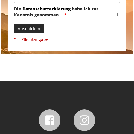
Die
Datenschutzerklärung
habe ich zur
Kenntnis genommen.
Abschicken
* = Pflichtangabe