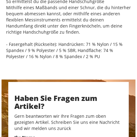
So ermittelst du die passende Handschuhgröße
Mithilfe eines Maßbands und einer Schnur, die du hinterher
bequem abmessen kannst, oder mithilfe eines anderen
flexiblen Messinstruments ermittelst du deinen
Handumfang direkt unter den Fingerknöcheln, um deine
richtige Handschuhgröße zu finden.
- Fasergehalt (Rückseite): Handrücken: 71 % Nylon / 15 %
Spandex / 9 % Polyester / 5 % SBR, Handfläche: 74 %
Polyester / 16 % Nylon / 8 % Spandex / 2 % PU
Haben Sie Fragen zum
Artikel?
Gern beantworten wir Ihre Fragen zum oben
gezeigten Artikel. Schreiben Sie uns eine Nachricht
und wir melden uns zurück