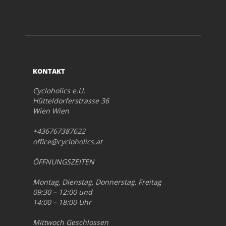
KONTAKT
Cycloholics e.U.
Hütteldorferstrasse 36
Wien Wien
+436767387622
office@cycloholics.at
ÖFFNUNGSZEITEN
Montag, Dienstag, Donnerstag, Freitag
09:30 – 12:00 und
14:00 – 18:00 Uhr
Mittwoch Geschlossen