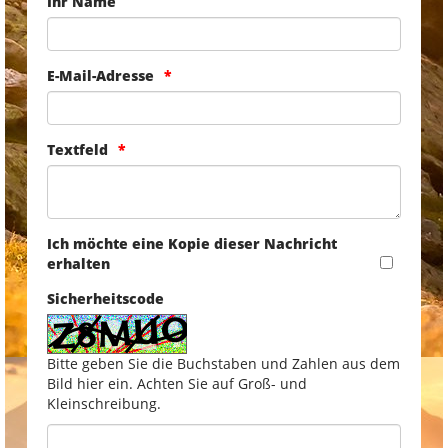
Ihr Name
E-Mail-Adresse
Textfeld
Ich möchte eine Kopie dieser Nachricht
erhalten
Sicherheitscode
Bitte geben Sie die Buchstaben und Zahlen aus dem
Bild hier ein. Achten Sie auf Groß- und
Kleinschreibung.