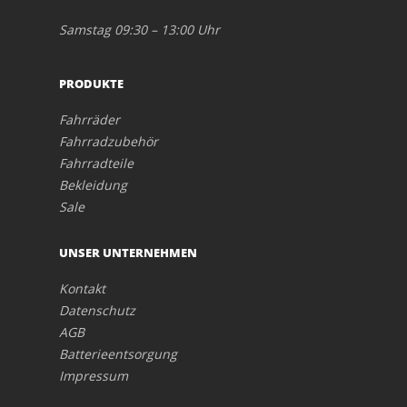
Samstag 09:30 – 13:00 Uhr
PRODUKTE
Fahrräder
Fahrradzubehör
Fahrradteile
Bekleidung
Sale
UNSER UNTERNEHMEN
Kontakt
Datenschutz
AGB
Batterieentsorgung
Impressum