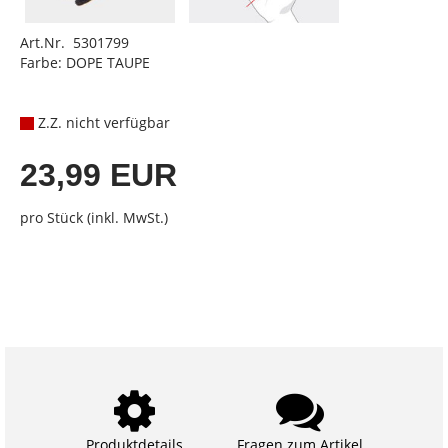
Art.Nr. 5301799
Farbe: DOPE TAUPE
Z.Z. nicht verfügbar
23,99 EUR
pro Stück (inkl. MwSt.)
Produktdetails
Fragen zum Artikel