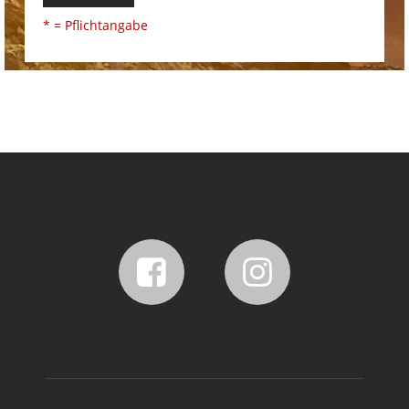
* = Pflichtangabe