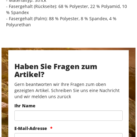
- Materialtyp: Strick
- Fasergehalt (Rückseite): 68 % Polyester, 22 % Polyamid, 10
% Spandex
- Fasergehalt (Palm): 88 % Polyester, 8 % Spandex, 4 %
Polyurethan
Haben Sie Fragen zum
Artikel?
Gern beantworten wir Ihre Fragen zum oben
gezeigten Artikel. Schreiben Sie uns eine Nachricht
und wir melden uns zurück
Ihr Name
E-Mail-Adresse