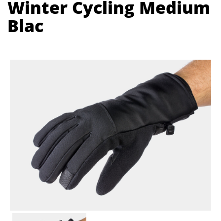
Winter Cycling Medium
Blac