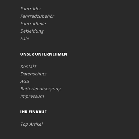
Fahrräder
Fahrradzubehör
Fahrradteile
Bekleidung
Sale
UNSER UNTERNEHMEN
Kontakt
Datenschutz
AGB
Batterieentsorgung
Impressum
IHR EINKAUF
Top Artikel