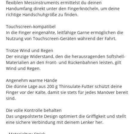
flexiblen Messinstruments ermittelst du deinen
Handumfang direkt unter den Fingerknöcheln, um deine
richtige Handschuhgröße zu finden.
Touchscreen-kompatibel
In die Finger eingenähte, leitfähige Garne ermöglichen die
Nutzung von Touchscreen-Geräten während der Fahrt.
Trotze Wind und Regen
Der einzige Widerstand, den die herausragenden Softshell-
Materialien an den Front- und Rückenbahnen leisten, gilt
Wind und Regen.
Angenehm warme Hände
Die dünne Lage aus 200 g Thinsulate-Futter schützt deine
Finger vor der Kälte, damit sie stets für jedes Manöver bereit
sind.
Die volle Kontrolle behalten
Das ungepolsterte Design optimiert die Griffigkeit und stellt
eine sichere Verbindung mit deinem Lenker her.