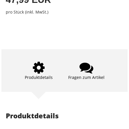
pro Stück (inkl. MwSt.)
Produktdetails
Fragen zum Artikel
Produktdetails