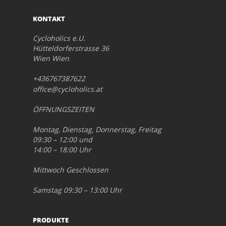
KONTAKT
Cycloholics e.U.
Hütteldorferstrasse 36
Wien Wien
+436767387622
office@cycloholics.at
ÖFFNUNGSZEITEN
Montag, Dienstag, Donnerstag, Freitag
09:30 – 12:00 und
14:00 – 18:00 Uhr
Mittwoch Geschlossen
Samstag 09:30 – 13:00 Uhr
PRODUKTE