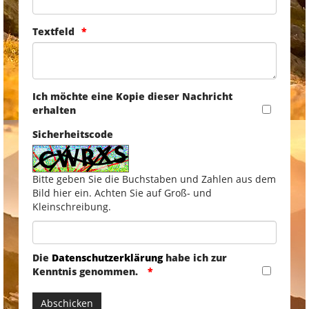
Textfeld
Ich möchte eine Kopie dieser Nachricht
erhalten
Sicherheitscode
Bitte geben Sie die Buchstaben und Zahlen aus dem
Bild hier ein. Achten Sie auf Groß- und
Kleinschreibung.
Die
Datenschutzerklärung
habe ich zur
Kenntnis genommen.
Abschicken