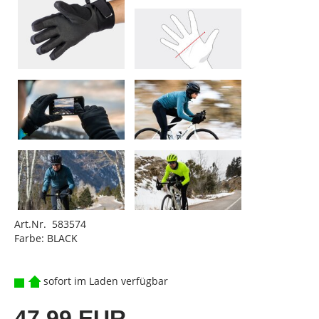
Art.Nr. 583574
Farbe: BLACK
sofort im Laden verfügbar
47,99 EUR