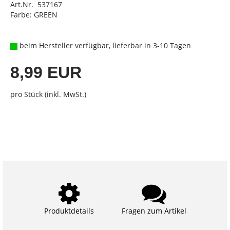
Art.Nr. 537167
Farbe: GREEN
beim Hersteller verfügbar, lieferbar in 3-10 Tagen
8,99 EUR
pro Stück (inkl. MwSt.)
Produktdetails
Fragen zum Artikel