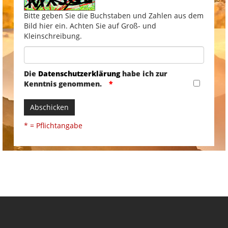
Bitte geben Sie die Buchstaben und Zahlen aus dem
Bild hier ein. Achten Sie auf Groß- und
Kleinschreibung.
Die
Datenschutzerklärung
habe ich zur
Kenntnis genommen.
Abschicken
* = Pflichtangabe