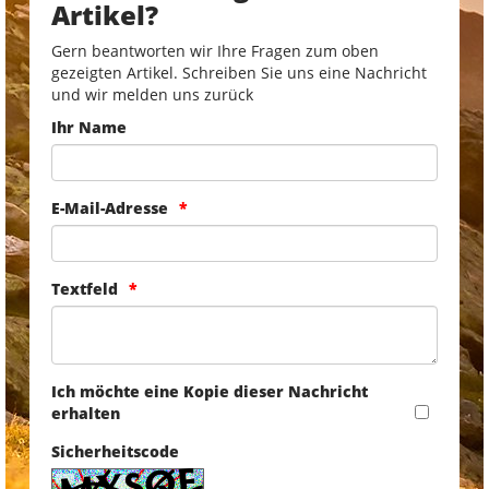
Artikel?
Gern beantworten wir Ihre Fragen zum oben
gezeigten Artikel. Schreiben Sie uns eine Nachricht
und wir melden uns zurück
Ihr Name
E-Mail-Adresse
Textfeld
Ich möchte eine Kopie dieser Nachricht
erhalten
Sicherheitscode