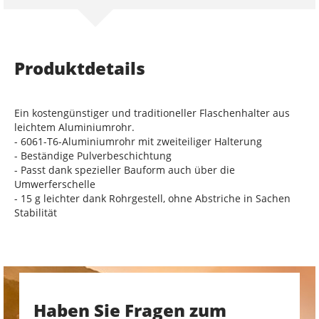
Produktdetails
Ein kostengünstiger und traditioneller Flaschenhalter aus
leichtem Aluminiumrohr.
- 6061-T6-Aluminiumrohr mit zweiteiliger Halterung
- Beständige Pulverbeschichtung
- Passt dank spezieller Bauform auch über die
Umwerferschelle
- 15 g leichter dank Rohrgestell, ohne Abstriche in Sachen
Stabilität
Haben Sie Fragen zum