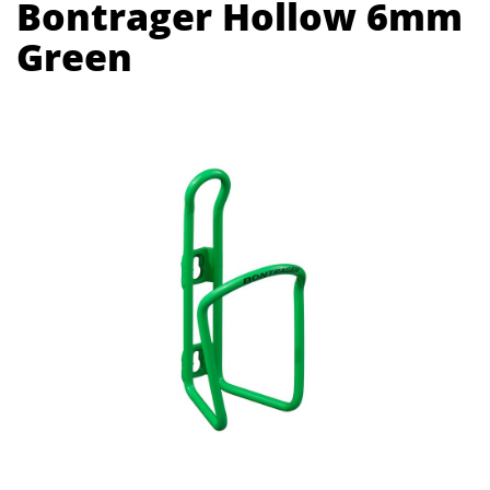
Bontrager Hollow 6mm
Green