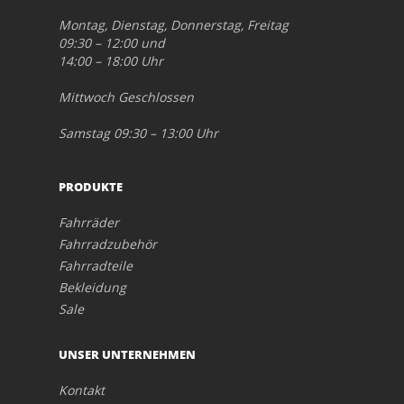
Montag, Dienstag, Donnerstag, Freitag
09:30 – 12:00 und
14:00 – 18:00 Uhr
Mittwoch Geschlossen
Samstag 09:30 – 13:00 Uhr
PRODUKTE
Fahrräder
Fahrradzubehör
Fahrradteile
Bekleidung
Sale
UNSER UNTERNEHMEN
Kontakt