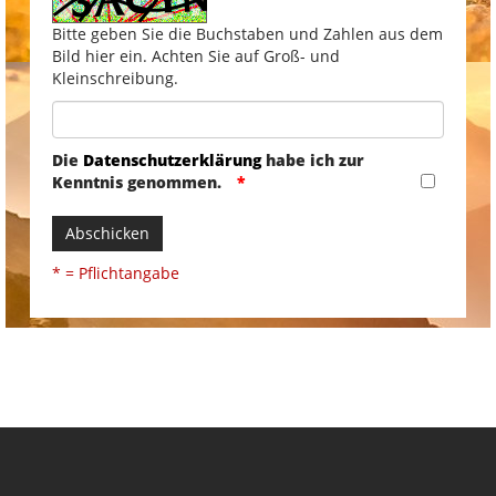
Bitte geben Sie die Buchstaben und Zahlen aus dem
Bild hier ein. Achten Sie auf Groß- und
Kleinschreibung.
Die
Datenschutzerklärung
habe ich zur
Kenntnis genommen.
Abschicken
* = Pflichtangabe