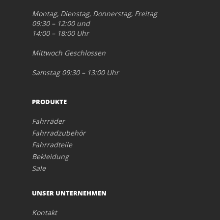
Montag, Dienstag, Donnerstag, Freitag
09:30 – 12:00 und
14:00 – 18:00 Uhr
Mittwoch Geschlossen
Samstag 09:30 – 13:00 Uhr
PRODUKTE
Fahrräder
Fahrradzubehör
Fahrradteile
Bekleidung
Sale
UNSER UNTERNEHMEN
Kontakt