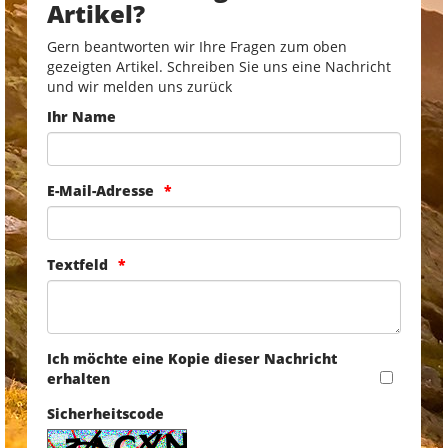
Artikel?
Gern beantworten wir Ihre Fragen zum oben
gezeigten Artikel. Schreiben Sie uns eine Nachricht
und wir melden uns zurück
Ihr Name
E-Mail-Adresse
Textfeld
Ich möchte eine Kopie dieser Nachricht
erhalten
Sicherheitscode