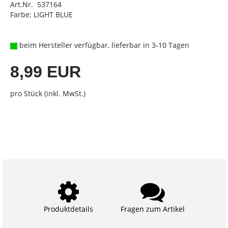
Art.Nr. 537164
Farbe: LIGHT BLUE
beim Hersteller verfügbar, lieferbar in 3-10 Tagen
8,99 EUR
pro Stück (inkl. MwSt.)
Produktdetails
Fragen zum Artikel