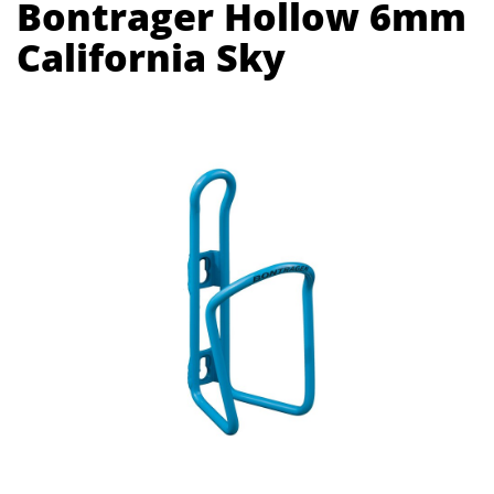
Bontrager Hollow 6mm
California Sky