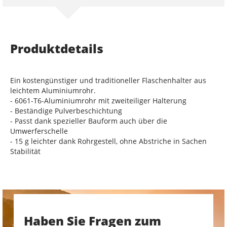
Produktdetails
Ein kostengünstiger und traditioneller Flaschenhalter aus
leichtem Aluminiumrohr.
- 6061-T6-Aluminiumrohr mit zweiteiliger Halterung
- Beständige Pulverbeschichtung
- Passt dank spezieller Bauform auch über die
Umwerferschelle
- 15 g leichter dank Rohrgestell, ohne Abstriche in Sachen
Stabilität
Haben Sie Fragen zum