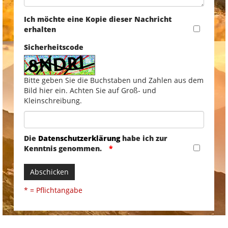
Ich möchte eine Kopie dieser Nachricht
erhalten
Sicherheitscode
Bitte geben Sie die Buchstaben und Zahlen aus dem
Bild hier ein. Achten Sie auf Groß- und
Kleinschreibung.
Die
Datenschutzerklärung
habe ich zur
Kenntnis genommen.
Abschicken
* = Pflichtangabe