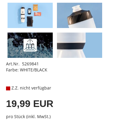
Art.Nr. 5269841
Farbe: WHITE/BLACK
Z.Z. nicht verfügbar
19,99 EUR
pro Stück (inkl. MwSt.)