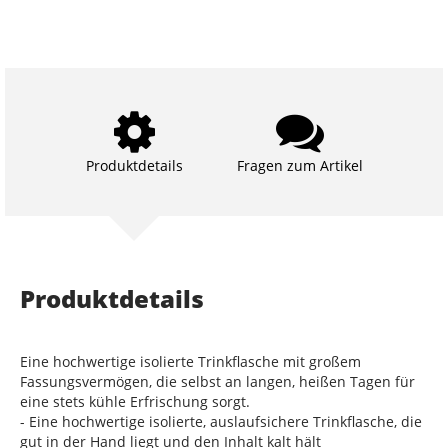
Produktdetails
Fragen zum Artikel
Produktdetails
Eine hochwertige isolierte Trinkflasche mit großem
Fassungsvermögen, die selbst an langen, heißen Tagen für
eine stets kühle Erfrischung sorgt.
- Eine hochwertige isolierte, auslaufsichere Trinkflasche, die
gut in der Hand liegt und den Inhalt kalt hält