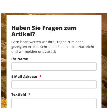
Haben Sie Fragen zum
Artikel?
Gern beantworten wir Ihre Fragen zum oben
gezeigten Artikel. Schreiben Sie uns eine Nachricht
und wir melden uns zurück
Ihr Name
E-Mail-Adresse
Textfeld