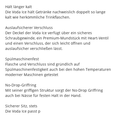
Hält länger kalt
Die Voda Ice hält Getränke nachweislich doppelt so lange
kalt wie herkömmliche Trinkflaschen.
Auslaufsicherer Verschluss
Der Deckel der Voda Ice verfügt über ein sicheres
Schraubgewinde, ein Premium-Mundstück mit Heart-Ventil
und einen Verschluss, der sich leicht öffnen und
auslaufsicher verschließen lässt.
Spülmaschinenfest
Flasche und Verschluss sind gründlich auf
Spülmaschinenfestigkeit auch bei den hohen Temperaturen
moderner Maschinen getestet
No-Drop-Griffring
Mit seiner griffigen Struktur sorgt der No-Drop Griffring
auch bei Nässe für festen Halt in der Hand.
Sicherer Sitz, stets
Die Voda Ice passt p