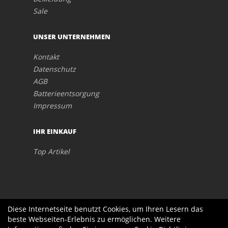
Sale
UNSER UNTERNEHMEN
Kontakt
Datenschutz
AGB
Batterieentsorgung
Impressum
IHR EINKAUF
Top Artikel
Diese Internetseite benutzt Cookies, um Ihren Lesern das
beste Webseiten-Erlebnis zu ermöglichen. Weitere