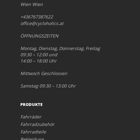
Wien Wien
+436767387622
office@cycloholics.at
ÖFFNUNGSZEITEN
Montag, Dienstag, Donnerstag, Freitag
09:30 – 12:00 und
14:00 – 18:00 Uhr
Mittwoch Geschlossen
Samstag 09:30 – 13:00 Uhr
PRODUKTE
Fahrräder
Fahrradzubehör
Fahrradteile
Bekleidung