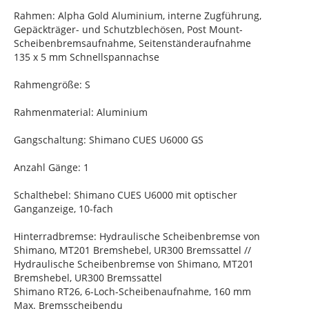
Rahmen: Alpha Gold Aluminium, interne Zugführung,
Gepäckträger- und Schutzblechösen, Post Mount-
Scheibenbremsaufnahme, Seitenständeraufnahme
135 x 5 mm Schnellspannachse
Rahmengröße: S
Rahmenmaterial: Aluminium
Gangschaltung: Shimano CUES U6000 GS
Anzahl Gänge: 1
Schalthebel: Shimano CUES U6000 mit optischer
Ganganzeige, 10-fach
Hinterradbremse: Hydraulische Scheibenbremse von
Shimano, MT201 Bremshebel, UR300 Bremssattel //
Hydraulische Scheibenbremse von Shimano, MT201
Bremshebel, UR300 Bremssattel
Shimano RT26, 6-Loch-Scheibenaufnahme, 160 mm
Max. Bremsscheibendu