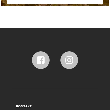
KONTAKT