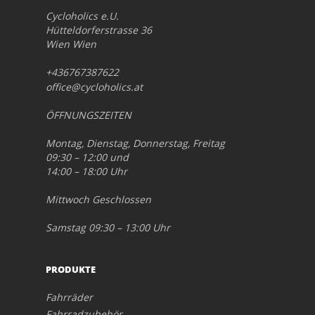
Cycloholics e.U.
Hütteldorferstrasse 36
Wien Wien
+436767387622
office@cycloholics.at
ÖFFNUNGSZEITEN
Montag, Dienstag, Donnerstag, Freitag
09:30 – 12:00 und
14:00 – 18:00 Uhr
Mittwoch Geschlossen
Samstag 09:30 – 13:00 Uhr
PRODUKTE
Fahrräder
Fahrradzubehör