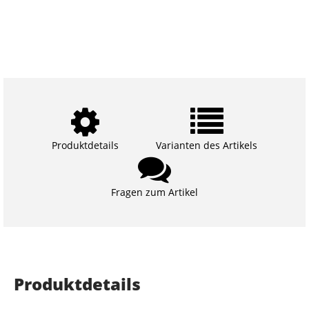
Produktdetails
Varianten des Artikels
Fragen zum Artikel
Produktdetails