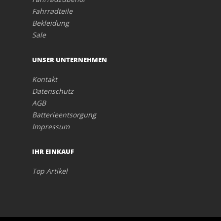
Fahrradteile
Bekleidung
Sale
UNSER UNTERNEHMEN
Kontakt
Datenschutz
AGB
Batterieentsorgung
Impressum
IHR EINKAUF
Top Artikel