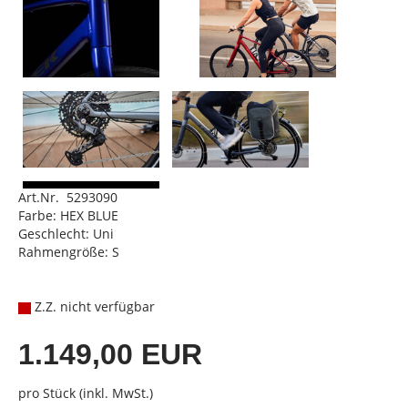
Art.Nr. 5293090
Farbe: HEX BLUE
Geschlecht: Uni
Rahmengröße: S
Z.Z. nicht verfügbar
1.149,00 EUR
pro Stück (inkl. MwSt.)