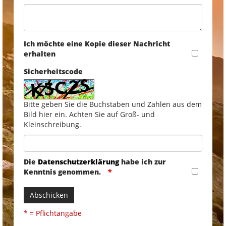
Ich möchte eine Kopie dieser Nachricht
erhalten
Sicherheitscode
Bitte geben Sie die Buchstaben und Zahlen aus dem
Bild hier ein. Achten Sie auf Groß- und
Kleinschreibung.
Die
Datenschutzerklärung
habe ich zur
Kenntnis genommen.
Abschicken
* = Pflichtangabe