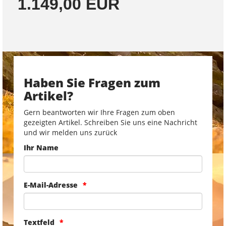
1.149,00 EUR
Haben Sie Fragen zum
Artikel?
Gern beantworten wir Ihre Fragen zum oben
gezeigten Artikel. Schreiben Sie uns eine Nachricht
und wir melden uns zurück
Ihr Name
E-Mail-Adresse
Textfeld