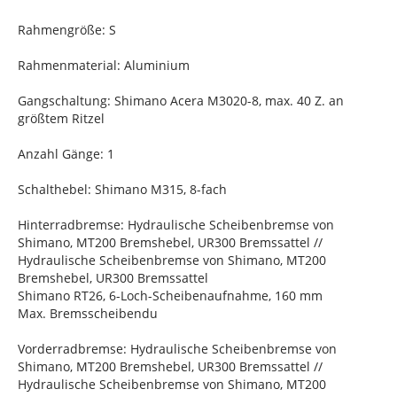
Rahmengröße: S
Rahmenmaterial: Aluminium
Gangschaltung: Shimano Acera M3020-8, max. 40 Z. an
größtem Ritzel
Anzahl Gänge: 1
Schalthebel: Shimano M315, 8-fach
Hinterradbremse: Hydraulische Scheibenbremse von
Shimano, MT200 Bremshebel, UR300 Bremssattel //
Hydraulische Scheibenbremse von Shimano, MT200
Bremshebel, UR300 Bremssattel
Shimano RT26, 6-Loch-Scheibenaufnahme, 160 mm
Max. Bremsscheibendu
Vorderradbremse: Hydraulische Scheibenbremse von
Shimano, MT200 Bremshebel, UR300 Bremssattel //
Hydraulische Scheibenbremse von Shimano, MT200