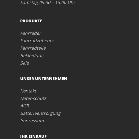
Samstag 09:30 – 13:00 Uhr
PRODUKTE
Fahrräder
Fahrradzubehör
Fahrradteile
Bekleidung
Sale
UNSER UNTERNEHMEN
Kontakt
Datenschutz
AGB
Batterieentsorgung
Impressum
IHR EINKAUF