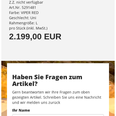
Z.Z. nicht verfügbar
Art.Nr. 5291481
Farbe: VIPER RED
Geschlecht: Uni
Rahmengröße: L
pro Stück (inkl. MwSt.)
2.199,00 EUR
Haben Sie Fragen zum
Artikel?
Gern beantworten wir Ihre Fragen zum oben
gezeigten Artikel. Schreiben Sie uns eine Nachricht
und wir melden uns zurück
Ihr Name