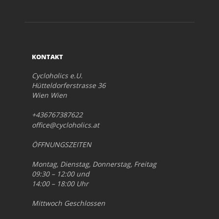
KONTAKT
Cycloholics e.U.
Hütteldorferstrasse 36
Wien Wien
+436767387622
office@cycloholics.at
ÖFFNUNGSZEITEN
Montag, Dienstag, Donnerstag, Freitag
09:30 – 12:00 und
14:00 – 18:00 Uhr
Mittwoch Geschlossen