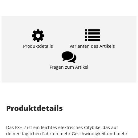
Produktdetails
Varianten des Artikels
Fragen zum Artikel
Produktdetails
Das FX+ 2 ist ein leichtes elektrisches Citybike, das auf
deinen täglichen Fahrten mehr Geschwindigkeit und mehr