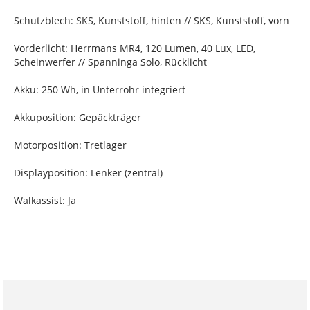
Schutzblech: SKS, Kunststoff, hinten // SKS, Kunststoff, vorn
Vorderlicht: Herrmans MR4, 120 Lumen, 40 Lux, LED,
Scheinwerfer // Spanninga Solo, Rücklicht
Akku: 250 Wh, in Unterrohr integriert
Akkuposition: Gepäckträger
Motorposition: Tretlager
Displayposition: Lenker (zentral)
Walkassist: Ja