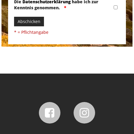
Die
Datenschutzerklärung
habe ich zur
Kenntnis genommen.
Abschicken
* = Pflichtangabe