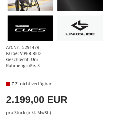
Art.Nr. 5291479
Farbe: VIPER RED
Geschlecht: Uni
Rahmengröße: S
Z.Z. nicht verfügbar
2.199,00 EUR
pro Stück (inkl. MwSt.)