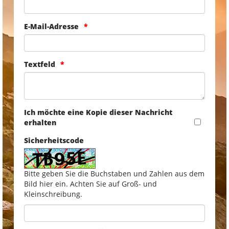
E-Mail-Adresse
Textfeld
Ich möchte eine Kopie dieser Nachricht
erhalten
Sicherheitscode
Bitte geben Sie die Buchstaben und Zahlen aus dem
Bild hier ein. Achten Sie auf Groß- und
Kleinschreibung.