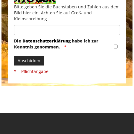
Bitte geben Sie die Buchstaben und Zahlen aus dem
Bild hier ein. Achten Sie auf Groß- und
Kleinschreibung.
Die
Datenschutzerklärung
habe ich zur
Kenntnis genommen.
Abschicken
* = Pflichtangabe