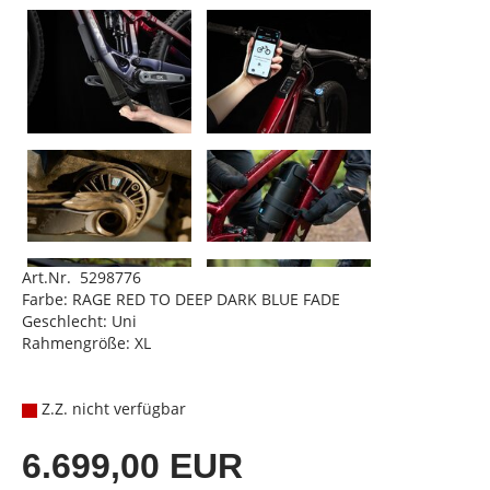
Art.Nr. 5298776
Farbe: RAGE RED TO DEEP DARK BLUE FADE
Geschlecht: Uni
Rahmengröße: XL
Z.Z. nicht verfügbar
6.699,00 EUR