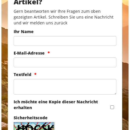
Artikel?
Gern beantworten wir Ihre Fragen zum oben
gezeigten Artikel. Schreiben Sie uns eine Nachricht
und wir melden uns zurück
Ihr Name
E-Mail-Adresse
Textfeld
Ich möchte eine Kopie dieser Nachricht
erhalten
Sicherheitscode