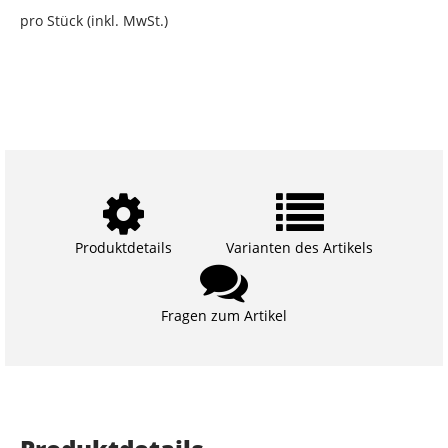
pro Stück (inkl. MwSt.)
Produktdetails
Varianten des Artikels
Fragen zum Artikel