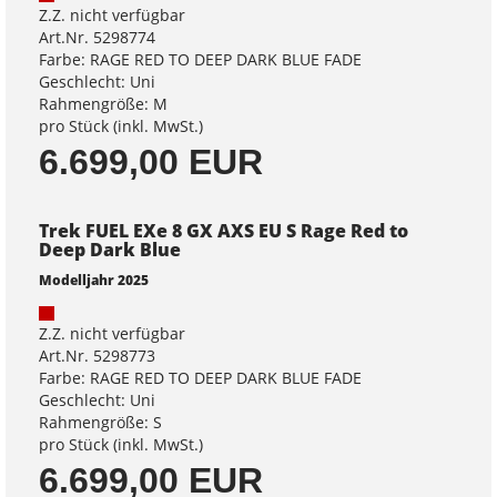
Z.Z. nicht verfügbar
Art.Nr. 5298774
Farbe: RAGE RED TO DEEP DARK BLUE FADE
Geschlecht: Uni
Rahmengröße: M
pro Stück (inkl. MwSt.)
6.699,00 EUR
Trek FUEL EXe 8 GX AXS EU S Rage Red to
Deep Dark Blue
Modelljahr 2025
Z.Z. nicht verfügbar
Art.Nr. 5298773
Farbe: RAGE RED TO DEEP DARK BLUE FADE
Geschlecht: Uni
Rahmengröße: S
pro Stück (inkl. MwSt.)
6.699,00 EUR