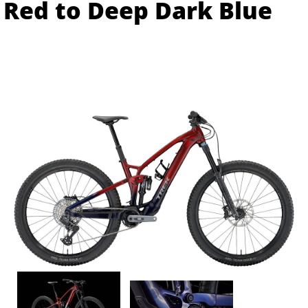
Red to Deep Dark Blue