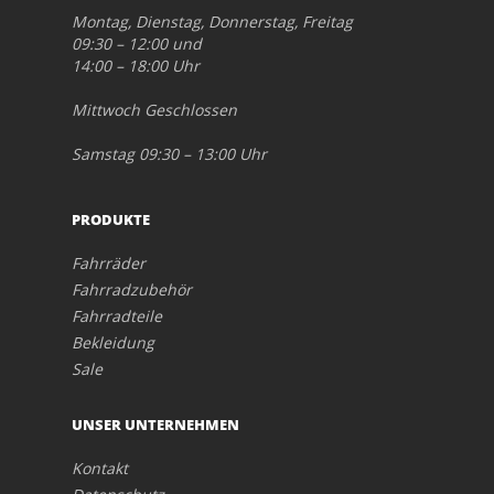
Montag, Dienstag, Donnerstag, Freitag
09:30 – 12:00 und
14:00 – 18:00 Uhr
Mittwoch Geschlossen
Samstag 09:30 – 13:00 Uhr
PRODUKTE
Fahrräder
Fahrradzubehör
Fahrradteile
Bekleidung
Sale
UNSER UNTERNEHMEN
Kontakt