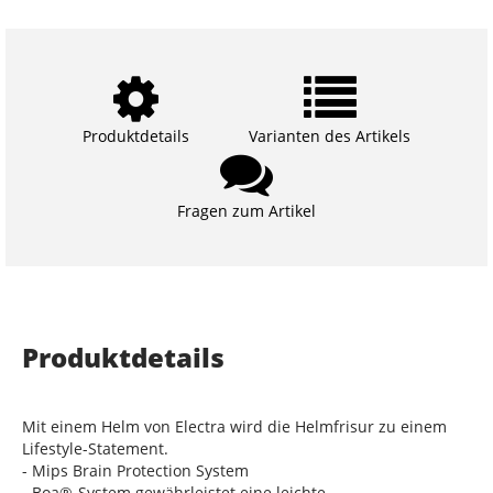
Produktdetails
Varianten des Artikels
Fragen zum Artikel
Produktdetails
Mit einem Helm von Electra wird die Helmfrisur zu einem
Lifestyle-Statement.
- Mips Brain Protection System
- Boa®-System gewährleistet eine leichte