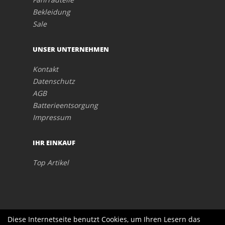
Bekleidung
Sale
UNSER UNTERNEHMEN
Kontakt
Datenschutz
AGB
Batterieentsorgung
Impressum
IHR EINKAUF
Top Artikel
Diese Internetseite benutzt Cookies, um Ihren Lesern das