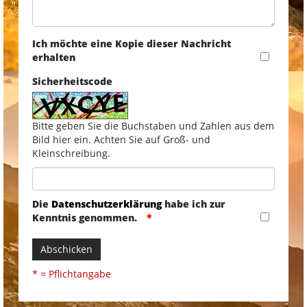
Ich möchte eine Kopie dieser Nachricht
erhalten
Sicherheitscode
Bitte geben Sie die Buchstaben und Zahlen aus dem
Bild hier ein. Achten Sie auf Groß- und
Kleinschreibung.
Die
Datenschutzerklärung
habe ich zur
Kenntnis genommen.
Abschicken
* = Pflichtangabe