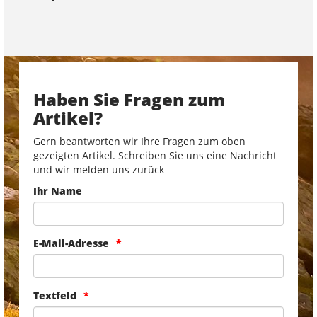
Haben Sie Fragen zum
Artikel?
Gern beantworten wir Ihre Fragen zum oben
gezeigten Artikel. Schreiben Sie uns eine Nachricht
und wir melden uns zurück
Ihr Name
E-Mail-Adresse
Textfeld