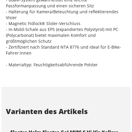
Passformanpassung und einen sicheren Sitz
- Halterung für Kamera/Beleuchtung und reflektierendes
Visier
- Magnetic Fidlock® Slider-Verschluss
- In-Mold-Schale aus EPS (expandiertes Polystyrol) mit PC
(Polycarbonat) bietet maximalen Komfort und
größtmöglichen Schutz
- Zertifiziert nach Standard NTA 8776 und ideal für E-Bike-
Fahrer:innen
- Materialtyp: Feuchtigkeitsabführende Polster
Varianten des Artikels