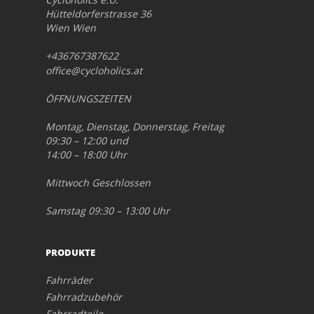
Hütteldorferstrasse 36
Wien Wien
+436767387622
office@cycloholics.at
ÖFFNUNGSZEITEN
Montag, Dienstag, Donnerstag, Freitag
09:30 – 12:00 und
14:00 – 18:00 Uhr
Mittwoch Geschlossen
Samstag 09:30 – 13:00 Uhr
PRODUKTE
Fahrräder
Fahrradzubehör
Fahrradteile