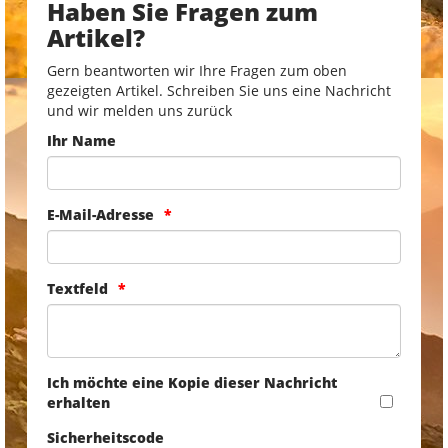
Haben Sie Fragen zum
Artikel?
Gern beantworten wir Ihre Fragen zum oben
gezeigten Artikel. Schreiben Sie uns eine Nachricht
und wir melden uns zurück
Ihr Name
E-Mail-Adresse
Textfeld
Ich möchte eine Kopie dieser Nachricht
erhalten
Sicherheitscode