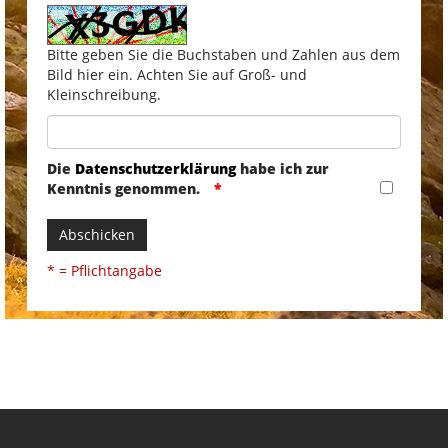
Bitte geben Sie die Buchstaben und Zahlen aus dem
Bild hier ein. Achten Sie auf Groß- und
Kleinschreibung.
Die
Datenschutzerklärung
habe ich zur
Kenntnis genommen.
Abschicken
* = Pflichtangabe