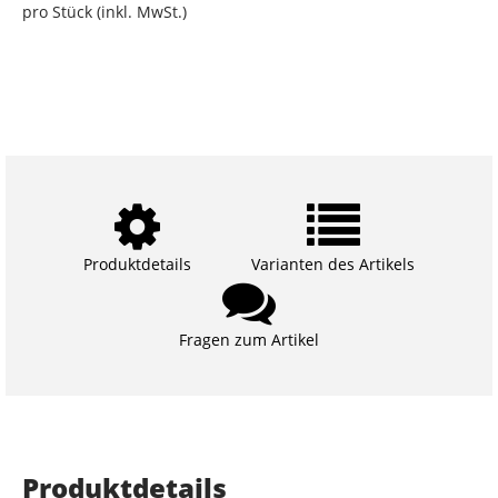
pro Stück (inkl. MwSt.)
Produktdetails
Varianten des Artikels
Fragen zum Artikel
Produktdetails