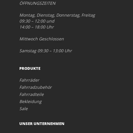
ÖFFNUNGSZEITEN
Montag, Dienstag, Donnerstag, Freitag
09:30 – 12:00 und
14:00 – 18:00 Uhr
Mittwoch Geschlossen
Samstag 09:30 – 13:00 Uhr
PRODUKTE
Fahrräder
Fahrradzubehör
Fahrradteile
Bekleidung
Sale
UNSER UNTERNEHMEN