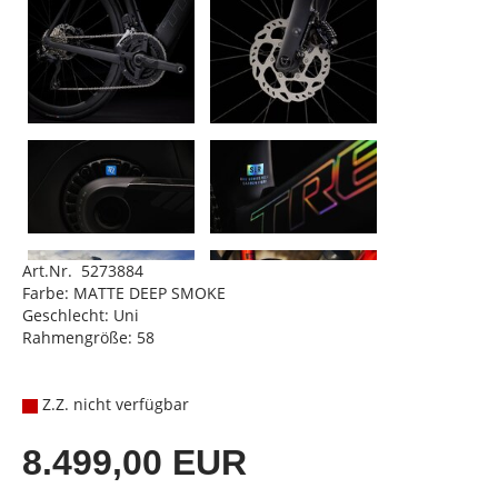
Art.Nr. 5273884
Farbe: MATTE DEEP SMOKE
Geschlecht: Uni
Rahmengröße: 58
Z.Z. nicht verfügbar
8.499,00 EUR