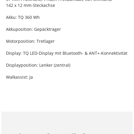
142 x 12 mm-Steckachse
Akku: TQ 360 Wh
Akkuposition: Gepäckträger
Motorposition: Tretlager
Display: TQ LED-Display mit Bluetooth- & ANT+-Konnektivität
Displayposition: Lenker (zentral)
Walkassist: Ja