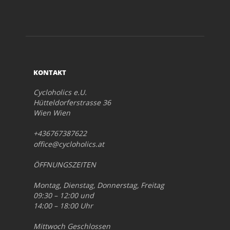
KONTAKT
Cycloholics e.U.
Hütteldorferstrasse 36
Wien Wien
+436767387622
office@cycloholics.at
ÖFFNUNGSZEITEN
Montag, Dienstag, Donnerstag, Freitag
09:30 – 12:00 und
14:00 – 18:00 Uhr
Mittwoch Geschlossen