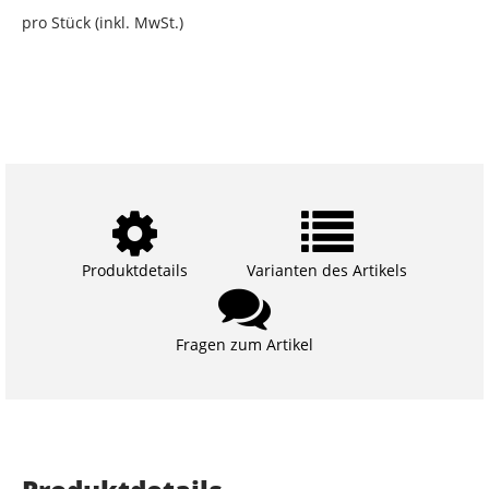
pro Stück (inkl. MwSt.)
Produktdetails
Varianten des Artikels
Fragen zum Artikel