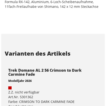
Formula RX-142, Aluminium, 6-Loch-Scheibenaufnahme,
11fach-Freilaufnabe von Shimano, 142 x 12 mm Steckachse
Varianten des Artikels
Trek Domane AL 2 56 Crimson to Dark
Carmine Fade
Modelljahr 2026
Z.Z. nicht verfügbar
Art.Nr. 5301362
Farbe: CRIMSON TO DARK CARMINE FADE