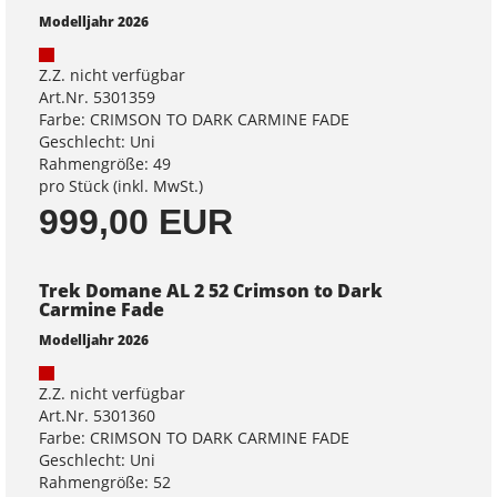
Modelljahr 2026
Z.Z. nicht verfügbar
Art.Nr. 5301359
Farbe: CRIMSON TO DARK CARMINE FADE
Geschlecht: Uni
Rahmengröße: 49
pro Stück (inkl. MwSt.)
999,00 EUR
Trek Domane AL 2 52 Crimson to Dark
Carmine Fade
Modelljahr 2026
Z.Z. nicht verfügbar
Art.Nr. 5301360
Farbe: CRIMSON TO DARK CARMINE FADE
Geschlecht: Uni
Rahmengröße: 52