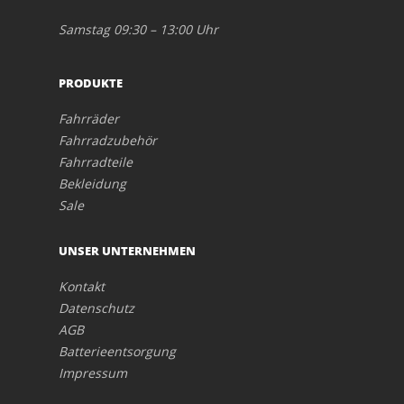
Samstag 09:30 – 13:00 Uhr
PRODUKTE
Fahrräder
Fahrradzubehör
Fahrradteile
Bekleidung
Sale
UNSER UNTERNEHMEN
Kontakt
Datenschutz
AGB
Batterieentsorgung
Impressum