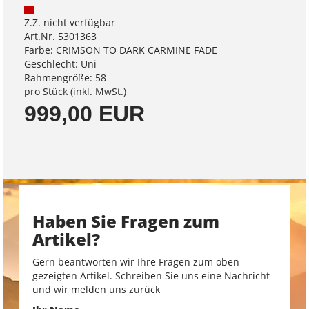
Z.Z. nicht verfügbar
Art.Nr. 5301363
Farbe: CRIMSON TO DARK CARMINE FADE
Geschlecht: Uni
Rahmengröße: 58
pro Stück (inkl. MwSt.)
999,00 EUR
Haben Sie Fragen zum
Artikel?
Gern beantworten wir Ihre Fragen zum oben
gezeigten Artikel. Schreiben Sie uns eine Nachricht
und wir melden uns zurück