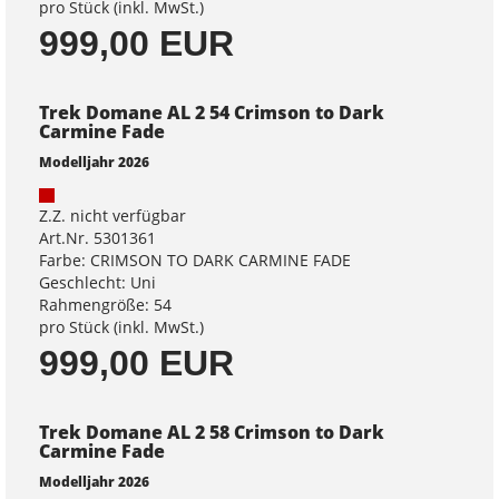
pro Stück (inkl. MwSt.)
999,00 EUR
Trek Domane AL 2 54 Crimson to Dark
Carmine Fade
Modelljahr 2026
Z.Z. nicht verfügbar
Art.Nr. 5301361
Farbe: CRIMSON TO DARK CARMINE FADE
Geschlecht: Uni
Rahmengröße: 54
pro Stück (inkl. MwSt.)
999,00 EUR
Trek Domane AL 2 58 Crimson to Dark
Carmine Fade
Modelljahr 2026