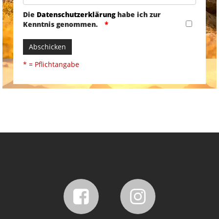
Die
Datenschutzerklärung
habe ich zur
Kenntnis genommen.
Abschicken
* = Pflichtangabe