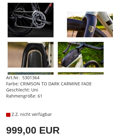
Art.Nr. 5301364
Farbe: CRIMSON TO DARK CARMINE FADE
Geschlecht: Uni
Rahmengröße: 61
Z.Z. nicht verfügbar
999,00 EUR