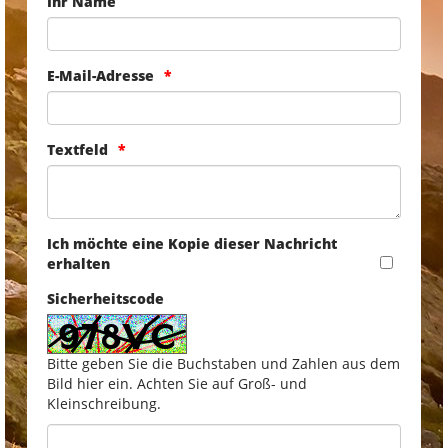
Ihr Name
E-Mail-Adresse
Textfeld
Ich möchte eine Kopie dieser Nachricht
erhalten
Sicherheitscode
Bitte geben Sie die Buchstaben und Zahlen aus dem
Bild hier ein. Achten Sie auf Groß- und
Kleinschreibung.