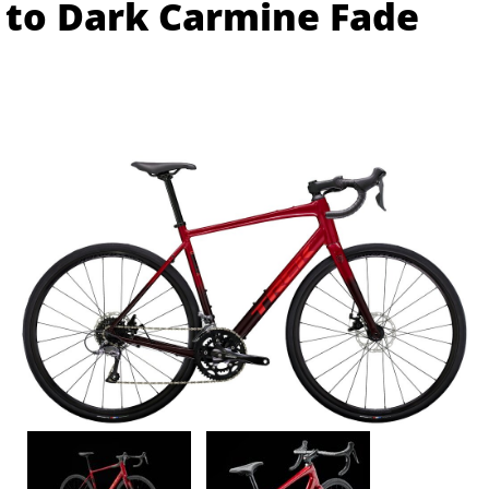
to Dark Carmine Fade