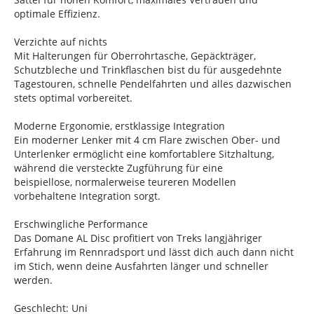
optimale Effizienz.
Verzichte auf nichts
Mit Halterungen für Oberrohrtasche, Gepäckträger,
Schutzbleche und Trinkflaschen bist du für ausgedehnte
Tagestouren, schnelle Pendelfahrten und alles dazwischen
stets optimal vorbereitet.
Moderne Ergonomie, erstklassige Integration
Ein moderner Lenker mit 4 cm Flare zwischen Ober- und
Unterlenker ermöglicht eine komfortablere Sitzhaltung,
während die versteckte Zugführung für eine
beispiellose, normalerweise teureren Modellen
vorbehaltene Integration sorgt.
Erschwingliche Performance
Das Domane AL Disc profitiert von Treks langjähriger
Erfahrung im Rennradsport und lässt dich auch dann nicht
im Stich, wenn deine Ausfahrten länger und schneller
werden.
Geschlecht: Uni