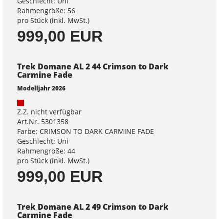
Geschlecht: Uni
Rahmengröße: 56
pro Stück (inkl. MwSt.)
999,00 EUR
Trek Domane AL 2 44 Crimson to Dark
Carmine Fade
Modelljahr 2026
Z.Z. nicht verfügbar
Art.Nr. 5301358
Farbe: CRIMSON TO DARK CARMINE FADE
Geschlecht: Uni
Rahmengröße: 44
pro Stück (inkl. MwSt.)
999,00 EUR
Trek Domane AL 2 49 Crimson to Dark
Carmine Fade