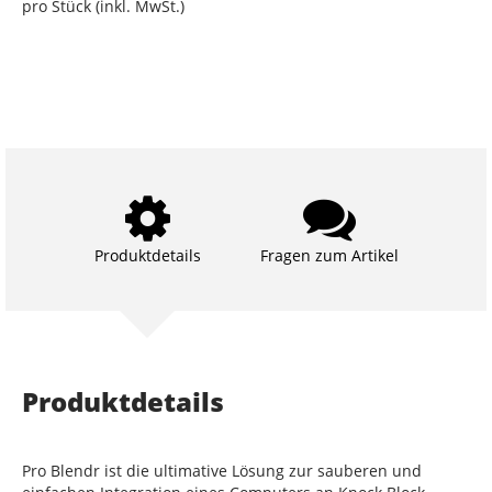
pro Stück (inkl. MwSt.)
Produktdetails
Fragen zum Artikel
Produktdetails
Pro Blendr ist die ultimative Lösung zur sauberen und