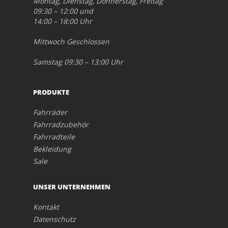
Montag, Dienstag, Donnerstag, Freitag
09:30 – 12:00 und
14:00 – 18:00 Uhr
Mittwoch Geschlossen
Samstag 09:30 – 13:00 Uhr
PRODUKTE
Fahrräder
Fahrradzubehör
Fahrradteile
Bekleidung
Sale
UNSER UNTERNEHMEN
Kontakt
Datenschutz