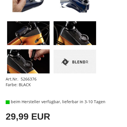
Art.Nr. 5266376
Farbe: BLACK
beim Hersteller verfügbar, lieferbar in 3-10 Tagen
29,99 EUR