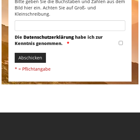
Bitte geben Sie die Buchstaben und Zahlen aus dem
Bild hier ein. Achten Sie auf Groß- und
Kleinschreibung.
Die
Datenschutzerklärung
habe ich zur
Kenntnis genommen.
Abschicken
* = Pflichtangabe