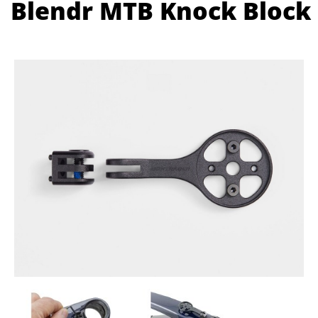
Blendr MTB Knock Block