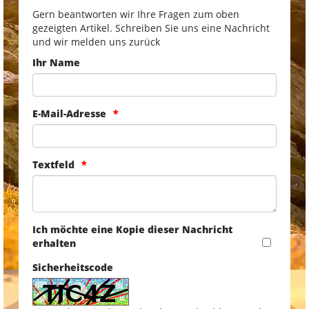
Gern beantworten wir Ihre Fragen zum oben
gezeigten Artikel. Schreiben Sie uns eine Nachricht
und wir melden uns zurück
Ihr Name
E-Mail-Adresse
Textfeld
Ich möchte eine Kopie dieser Nachricht
erhalten
Sicherheitscode