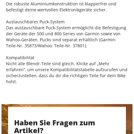
Die robuste Aluminiumkonstruktion ist klapperfrei und
befestigt deine wertvollen Elektronikgeräte sicher.
Austauschbares Puck-System
Das austauschbare Puck-System ermöglicht die Befestigung
der Geräte der 500 und 800 Series von Garmin sowie von
Wahoo-Geräten. Pucks sind separat erhältlich (Garmin:
Teile-Nr. 35873/Wahoo: Teile-Nr. 37801).
Kompatibilität
Nicht alle Blendr-Teile sind gleich. Klicke auf „Mehr
erfahren“, um unsere Kompatibilitätstabelle aufzurufen und
sicherzustellen, dass du dir die richtigen Teile für dein Bike
holst.
Haben Sie Fragen zum
Artikel?