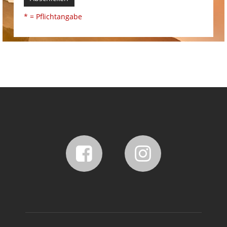
* = Pflichtangabe