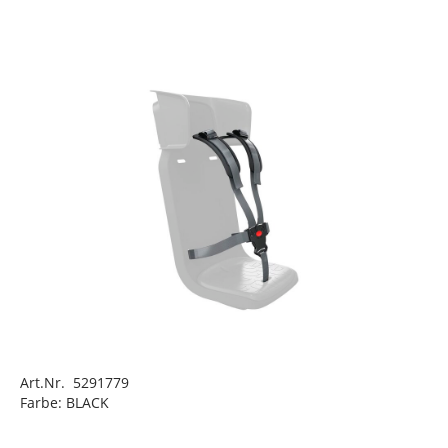
Art.Nr. 5291779
Farbe: BLACK