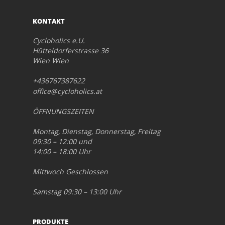
KONTAKT
Cycloholics e.U.
Hütteldorferstrasse 36
Wien Wien
+436767387622
office@cycloholics.at
ÖFFNUNGSZEITEN
Montag, Dienstag, Donnerstag, Freitag
09:30 – 12:00 und
14:00 – 18:00 Uhr
Mittwoch Geschlossen
Samstag 09:30 – 13:00 Uhr
PRODUKTE