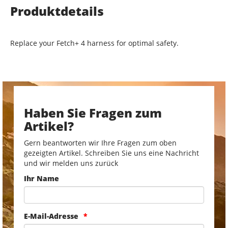
Produktdetails
Replace your Fetch+ 4 harness for optimal safety.
Haben Sie Fragen zum
Artikel?
Gern beantworten wir Ihre Fragen zum oben
gezeigten Artikel. Schreiben Sie uns eine Nachricht
und wir melden uns zurück
Ihr Name
E-Mail-Adresse