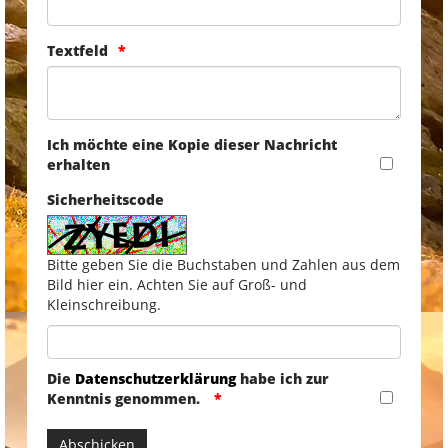
Textfeld
Ich möchte eine Kopie dieser Nachricht
erhalten
Sicherheitscode
Bitte geben Sie die Buchstaben und Zahlen aus dem
Bild hier ein. Achten Sie auf Groß- und
Kleinschreibung.
Die
Datenschutzerklärung
habe ich zur
Kenntnis genommen.
Abschicken