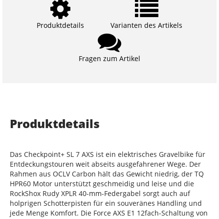
Produktdetails
Varianten des Artikels
Fragen zum Artikel
Produktdetails
Das Checkpoint+ SL 7 AXS ist ein elektrisches Gravelbike für
Entdeckungstouren weit abseits ausgefahrener Wege. Der
Rahmen aus OCLV Carbon hält das Gewicht niedrig, der TQ
HPR60 Motor unterstützt geschmeidig und leise und die
RockShox Rudy XPLR 40-mm-Federgabel sorgt auch auf
holprigen Schotterpisten für ein souveränes Handling und
jede Menge Komfort. Die Force AXS E1 12fach-Schaltung von