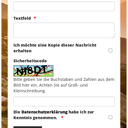
Textfeld
Ich möchte eine Kopie dieser Nachricht
erhalten
Sicherheitscode
Bitte geben Sie die Buchstaben und Zahlen aus dem
Bild hier ein. Achten Sie auf Groß- und
Kleinschreibung.
Die
Datenschutzerklärung
habe ich zur
Kenntnis genommen.