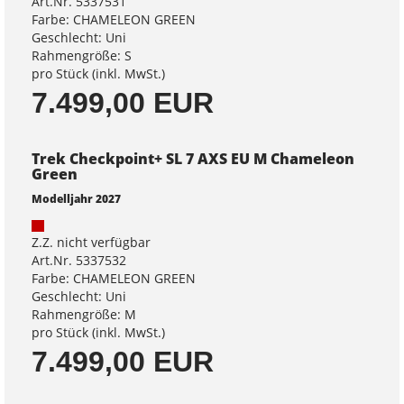
Art.Nr. 5337531
Farbe: CHAMELEON GREEN
Geschlecht: Uni
Rahmengröße: S
pro Stück (inkl. MwSt.)
7.499,00 EUR
Trek Checkpoint+ SL 7 AXS EU M Chameleon
Green
Modelljahr 2027
Z.Z. nicht verfügbar
Art.Nr. 5337532
Farbe: CHAMELEON GREEN
Geschlecht: Uni
Rahmengröße: M
pro Stück (inkl. MwSt.)
7.499,00 EUR