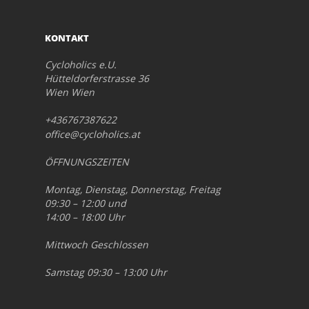
KONTAKT
Cycloholics e.U.
Hütteldorferstrasse 36
Wien Wien
+436767387622
office@cycloholics.at
ÖFFNUNGSZEITEN
Montag, Dienstag, Donnerstag, Freitag
09:30 – 12:00 und
14:00 – 18:00 Uhr
Mittwoch Geschlossen
Samstag 09:30 – 13:00 Uhr