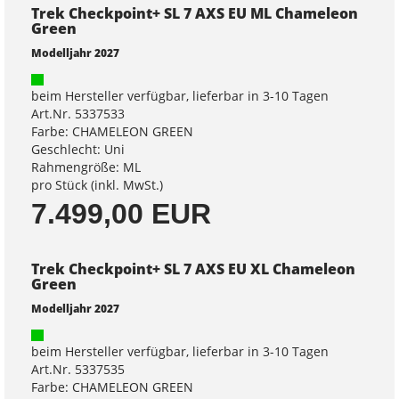
Trek Checkpoint+ SL 7 AXS EU ML Chameleon
Green
Modelljahr 2027
beim Hersteller verfügbar, lieferbar in 3-10 Tagen
Art.Nr. 5337533
Farbe: CHAMELEON GREEN
Geschlecht: Uni
Rahmengröße: ML
pro Stück (inkl. MwSt.)
7.499,00 EUR
Trek Checkpoint+ SL 7 AXS EU XL Chameleon
Green
Modelljahr 2027
beim Hersteller verfügbar, lieferbar in 3-10 Tagen
Art.Nr. 5337535
Farbe: CHAMELEON GREEN