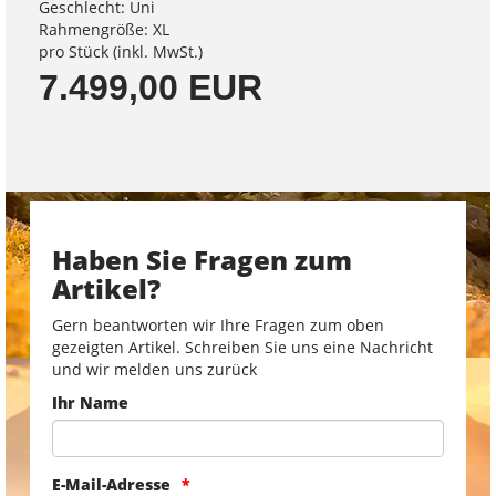
Geschlecht: Uni
Rahmengröße: XL
pro Stück (inkl. MwSt.)
7.499,00 EUR
Haben Sie Fragen zum
Artikel?
Gern beantworten wir Ihre Fragen zum oben
gezeigten Artikel. Schreiben Sie uns eine Nachricht
und wir melden uns zurück
Ihr Name
E-Mail-Adresse