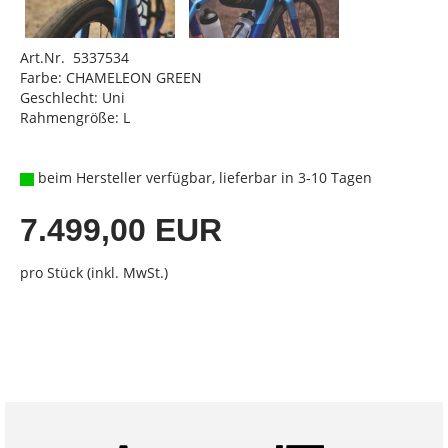
Art.Nr. 5337534
Farbe: CHAMELEON GREEN
Geschlecht: Uni
Rahmengröße: L
beim Hersteller verfügbar, lieferbar in 3-10 Tagen
7.499,00 EUR
pro Stück (inkl. MwSt.)