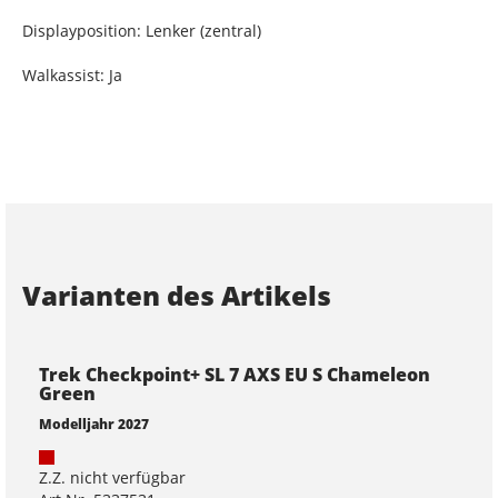
Displayposition: Lenker (zentral)
Walkassist: Ja
Varianten des Artikels
Trek Checkpoint+ SL 7 AXS EU S Chameleon
Green
Modelljahr 2027
Z.Z. nicht verfügbar