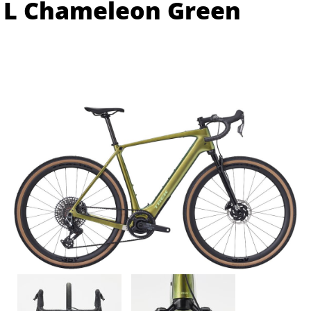
L Chameleon Green