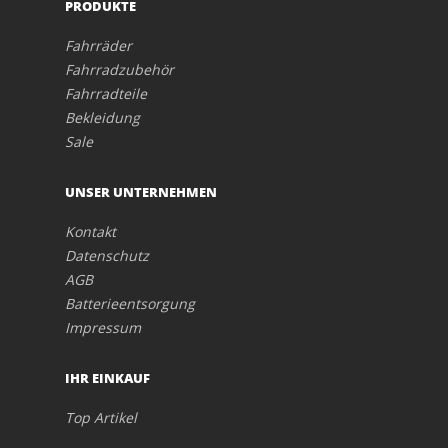
PRODUKTE
Fahrräder
Fahrradzubehör
Fahrradteile
Bekleidung
Sale
UNSER UNTERNEHMEN
Kontakt
Datenschutz
AGB
Batterieentsorgung
Impressum
IHR EINKAUF
Top Artikel