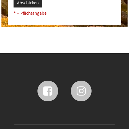
Abschicken
* = Pflichtangabe