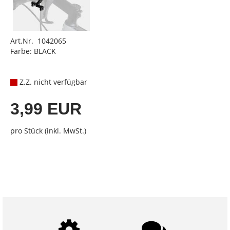
Art.Nr. 1042065
Farbe: BLACK
Z.Z. nicht verfügbar
3,99 EUR
pro Stück (inkl. MwSt.)