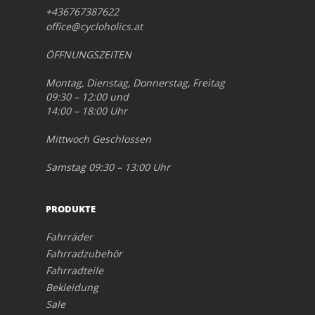
+436767387622
office@cycloholics.at
ÖFFNUNGSZEITEN
Montag, Dienstag, Donnerstag, Freitag
09:30 – 12:00 und
14:00 – 18:00 Uhr
Mittwoch Geschlossen
Samstag 09:30 – 13:00 Uhr
PRODUKTE
Fahrräder
Fahrradzubehör
Fahrradteile
Bekleidung
Sale