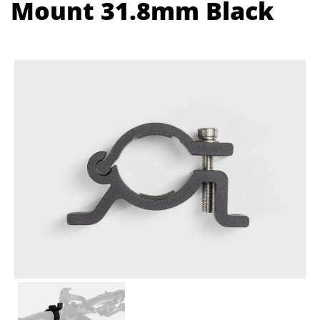
Mount 31.8mm Black