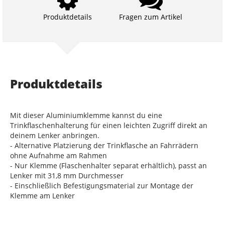
Produktdetails
Fragen zum Artikel
Produktdetails
Mit dieser Aluminiumklemme kannst du eine
Trinkflaschenhalterung für einen leichten Zugriff direkt an
deinem Lenker anbringen.
- Alternative Platzierung der Trinkflasche an Fahrrädern
ohne Aufnahme am Rahmen
- Nur Klemme (Flaschenhalter separat erhältlich), passt an
Lenker mit 31,8 mm Durchmesser
- Einschließlich Befestigungsmaterial zur Montage der
Klemme am Lenker