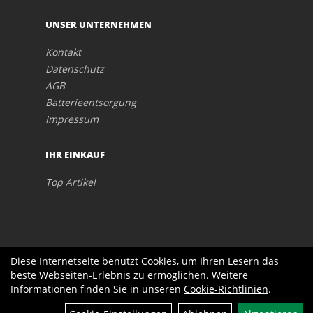
UNSER UNTERNEHMEN
Kontakt
Datenschutz
AGB
Batterieentsorgung
Impressum
IHR EINKAUF
Top Artikel
Diese Internetseite benutzt Cookies, um Ihren Lesern das
beste Webseiten-Erlebnis zu ermöglichen. Weitere
Informationen finden Sie in unseren
Cookie-Richtlinien
.