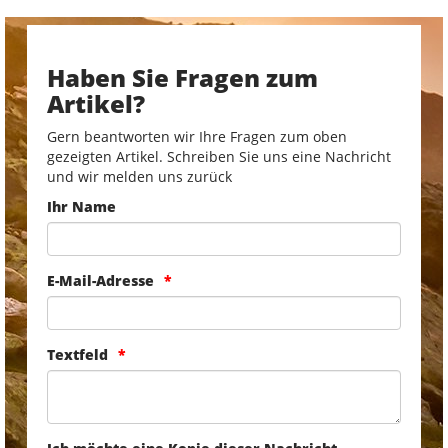
Haben Sie Fragen zum
Artikel?
Gern beantworten wir Ihre Fragen zum oben
gezeigten Artikel. Schreiben Sie uns eine Nachricht
und wir melden uns zurück
Ihr Name
E-Mail-Adresse
Textfeld