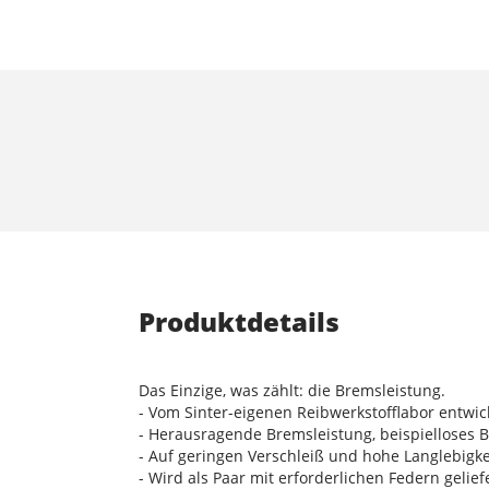
Produktdetails
Das Einzige, was zählt: die Bremsleistung.
- Vom Sinter-eigenen Reibwerkstofflabor entwic
- Herausragende Bremsleistung, beispielloses 
- Auf geringen Verschleiß und hohe Langlebigke
- Wird als Paar mit erforderlichen Federn gelief