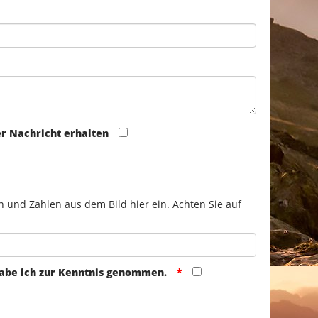
er Nachricht erhalten
n und Zahlen aus dem Bild hier ein. Achten Sie auf
abe ich zur Kenntnis genommen.