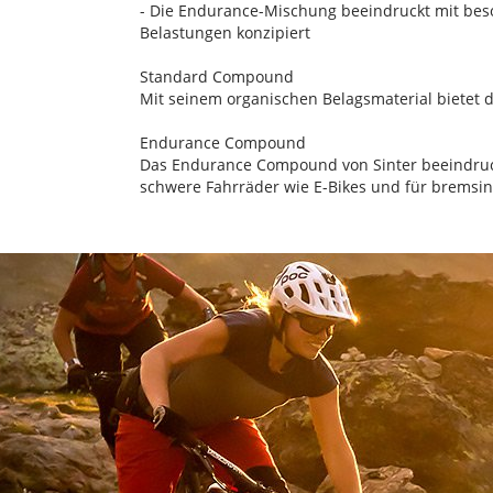
- Die Endurance-Mischung beeindruckt mit bes
Belastungen konzipiert
Standard Compound
Mit seinem organischen Belagsmaterial bietet d
Endurance Compound
Das Endurance Compound von Sinter beeindruck
schwere Fahrräder wie E-Bikes und für bremsin