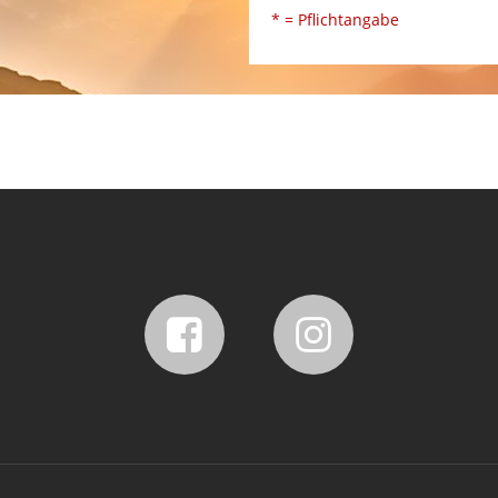
* = Pflichtangabe