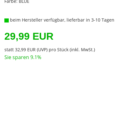
Farbe: BLUE
beim Hersteller verfügbar, lieferbar in 3-10 Tagen
29,99 EUR
statt
32,99 EUR
(
UVP
) pro Stück (inkl. MwSt.)
Sie sparen 9.1%