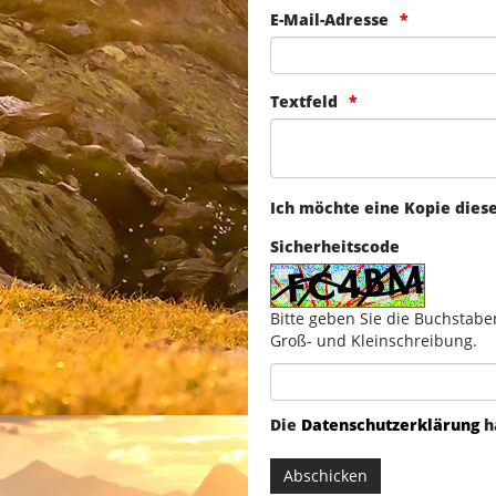
E-Mail-Adresse
Textfeld
Ich möchte eine Kopie dies
Sicherheitscode
Bitte geben Sie die Buchstabe
Groß- und Kleinschreibung.
Die
Datenschutzerklärung
h
Abschicken