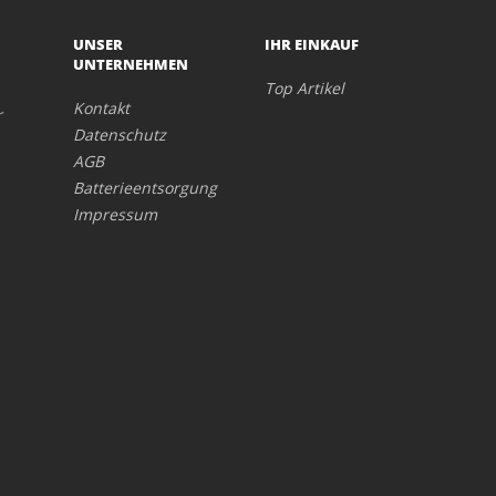
UNSER
IHR EINKAUF
UNTERNEHMEN
Top Artikel
Kontakt
r
Datenschutz
AGB
Batterieentsorgung
Impressum