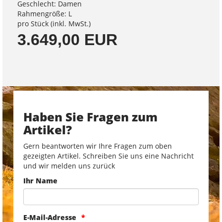
Geschlecht: Damen
Rahmengröße: L
pro Stück (inkl. MwSt.)
3.649,00 EUR
Haben Sie Fragen zum
Artikel?
Gern beantworten wir Ihre Fragen zum oben
gezeigten Artikel. Schreiben Sie uns eine Nachricht
und wir melden uns zurück
Ihr Name
E-Mail-Adresse