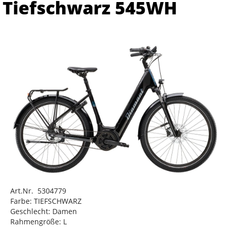
Tiefschwarz 545WH
Art.Nr. 5304779
Farbe: TIEFSCHWARZ
Geschlecht: Damen
Rahmengröße: L