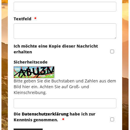
Textfeld
Ich möchte eine Kopie dieser Nachricht
erhalten
Sicherheitscode
Bitte geben Sie die Buchstaben und Zahlen aus dem
Bild hier ein. Achten Sie auf Groß- und
Kleinschreibung.
Die
Datenschutzerklärung
habe ich zur
Kenntnis genommen.