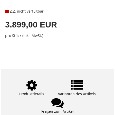
Z.Z. nicht verfügbar
3.899,00 EUR
pro Stück (inkl. MwSt.)
Produktdetails
Varianten des Artikels
Fragen zum Artikel