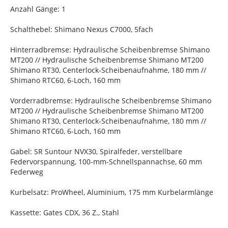
Anzahl Gänge: 1
Schalthebel: Shimano Nexus C7000, 5fach
Hinterradbremse: Hydraulische Scheibenbremse Shimano
MT200 // Hydraulische Scheibenbremse Shimano MT200
Shimano RT30, Centerlock-Scheibenaufnahme, 180 mm //
Shimano RTC60, 6-Loch, 160 mm
Vorderradbremse: Hydraulische Scheibenbremse Shimano
MT200 // Hydraulische Scheibenbremse Shimano MT200
Shimano RT30, Centerlock-Scheibenaufnahme, 180 mm //
Shimano RTC60, 6-Loch, 160 mm
Gabel: SR Suntour NVX30, Spiralfeder, verstellbare
Federvorspannung, 100-mm-Schnellspannachse, 60 mm
Federweg
Kurbelsatz: ProWheel, Aluminium, 175 mm Kurbelarmlänge
Kassette: Gates CDX, 36 Z., Stahl