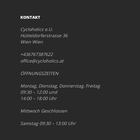
KONTAKT
Cycloholics e.U.
Hütteldorferstrasse 36
Wien Wien
+436767387622
office@cycloholics.at
ÖFFNUNGSZEITEN
Montag, Dienstag, Donnerstag, Freitag
09:30 – 12:00 und
14:00 – 18:00 Uhr
Mittwoch Geschlossen
Samstag 09:30 – 13:00 Uhr