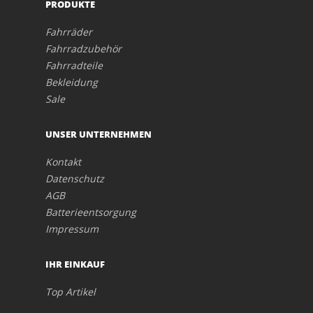
PRODUKTE
Fahrräder
Fahrradzubehör
Fahrradteile
Bekleidung
Sale
UNSER UNTERNEHMEN
Kontakt
Datenschutz
AGB
Batterieentsorgung
Impressum
IHR EINKAUF
Top Artikel