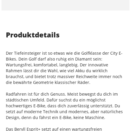
Produktdetails
Der Tiefeinsteiger ist so etwas wie die Golfklasse der City E-
Bikes. Dein Golf darf also ruhig ein Diamant sein:
Wartungsfrei, komfortabel, langlebig. Der innovative
Rahmen lässt dir die Wahl, wie viel Akku du wirklich
brauchst, und bietet trotz massiver Reichweite immer noch
die bewährte Geometrie klassischer Räder.
Radfahren ist für dich Genuss. Meist bewegst du dich im
städtischen Umfeld. Dafür suchst du ein möglichst
hochwertiges E-Bike, dass dich zuverlässig unterstützt. Du
setzt auf moderne Technik und modernes, aber natürliches
Design, denn du fährst ein E-Bike, keine Maschine.
Das Beryll Esprit+ setzt auf einen wartungsfreien