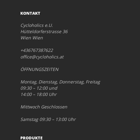
KONTAKT
Cycloholics e.U.
Hütteldorferstrasse 36
Wien Wien
+436767387622
office@cycloholics.at
ÖFFNUNGSZEITEN
Montag, Dienstag, Donnerstag, Freitag
09:30 – 12:00 und
14:00 – 18:00 Uhr
Mittwoch Geschlossen
Samstag 09:30 – 13:00 Uhr
PRODUKTE