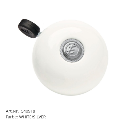
Art.Nr. 540918
Farbe: WHITE/SILVER