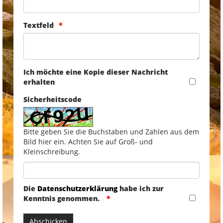
Textfeld
Ich möchte eine Kopie dieser Nachricht
erhalten
Sicherheitscode
Bitte geben Sie die Buchstaben und Zahlen aus dem
Bild hier ein. Achten Sie auf Groß- und
Kleinschreibung.
Die
Datenschutzerklärung
habe ich zur
Kenntnis genommen.
Abschicken