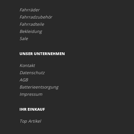
Fahrräder
Fahrradzubehör
Fahrradteile
Bekleidung
Sale
UNSER UNTERNEHMEN
Kontakt
Datenschutz
AGB
Batterieentsorgung
Impressum
IHR EINKAUF
Top Artikel