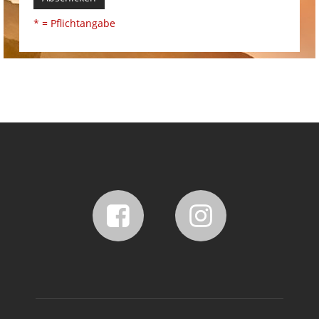
* = Pflichtangabe