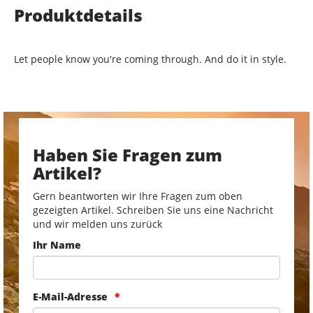
Produktdetails
Let people know you're coming through. And do it in style.
Haben Sie Fragen zum
Artikel?
Gern beantworten wir Ihre Fragen zum oben
gezeigten Artikel. Schreiben Sie uns eine Nachricht
und wir melden uns zurück
Ihr Name
E-Mail-Adresse