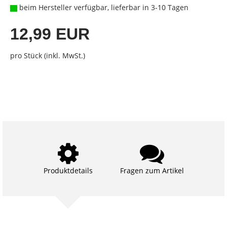
beim Hersteller verfügbar, lieferbar in 3-10 Tagen
12,99 EUR
pro Stück (inkl. MwSt.)
Produktdetails
Fragen zum Artikel