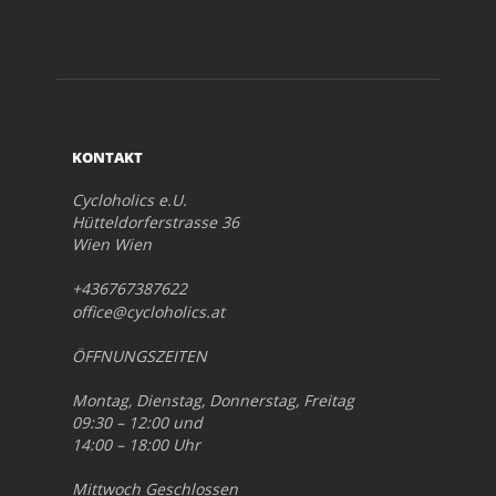
KONTAKT
Cycloholics e.U.
Hütteldorferstrasse 36
Wien Wien
+436767387622
office@cycloholics.at
ÖFFNUNGSZEITEN
Montag, Dienstag, Donnerstag, Freitag
09:30 – 12:00 und
14:00 – 18:00 Uhr
Mittwoch Geschlossen