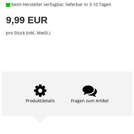
beim Hersteller verfügbar, lieferbar in 3-10 Tagen
9,99 EUR
pro Stück (inkl. MwSt.)
Produktdetails
Fragen zum Artikel