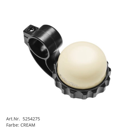
Art.Nr. 5254275
Farbe: CREAM