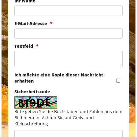
Ihr Name
E-Mail-Adresse
Textfeld
Ich möchte eine Kopie dieser Nachricht
erhalten
Sicherheitscode
Bitte geben Sie die Buchstaben und Zahlen aus dem
Bild hier ein. Achten Sie auf Groß- und
Kleinschreibung.