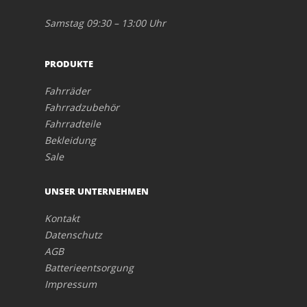
Samstag 09:30 – 13:00 Uhr
PRODUKTE
Fahrräder
Fahrradzubehör
Fahrradteile
Bekleidung
Sale
UNSER UNTERNEHMEN
Kontakt
Datenschutz
AGB
Batterieentsorgung
Impressum