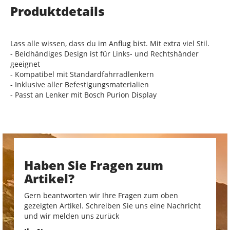
Produktdetails
Lass alle wissen, dass du im Anflug bist. Mit extra viel Stil.
- Beidhändiges Design ist für Links- und Rechtshänder
geeignet
- Kompatibel mit Standardfahrradlenkern
- Inklusive aller Befestigungsmaterialien
- Passt an Lenker mit Bosch Purion Display
Haben Sie Fragen zum
Artikel?
Gern beantworten wir Ihre Fragen zum oben
gezeigten Artikel. Schreiben Sie uns eine Nachricht
und wir melden uns zurück