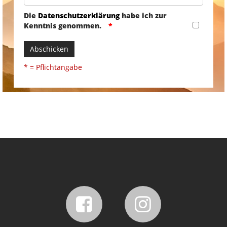
Die
Datenschutzerklärung
habe ich zur
Kenntnis genommen.
Abschicken
* = Pflichtangabe