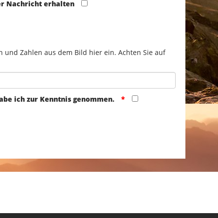
er Nachricht erhalten
n und Zahlen aus dem Bild hier ein. Achten Sie auf
abe ich zur Kenntnis genommen.