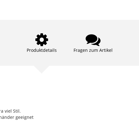
Produktdetails
Fragen zum Artikel
 viel Stil.
shänder geeignet