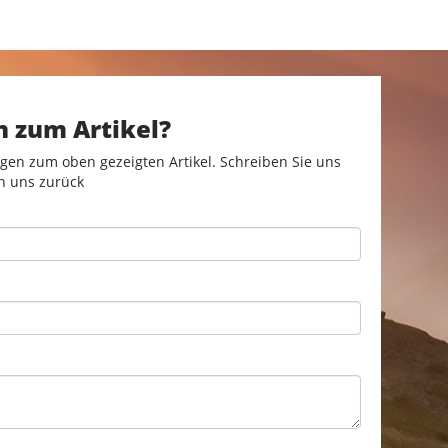
n zum Artikel?
gen zum oben gezeigten Artikel. Schreiben Sie uns
n uns zurück