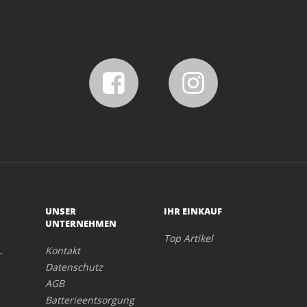
UNSER
IHR EINKAUF
UNTERNEHMEN
Top Artikel
Kontakt
r
Datenschutz
AGB
Batterieentsorgung