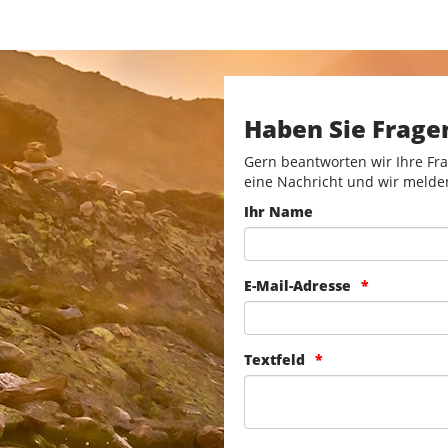
Haben Sie Frage
Gern beantworten wir Ihre Fra
eine Nachricht und wir melde
Ihr Name
E-Mail-Adresse
Textfeld