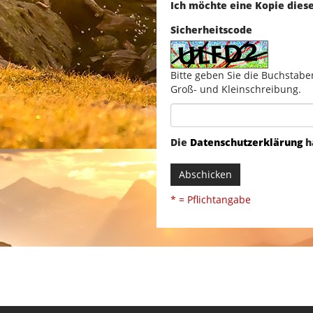
Ich möchte eine Kopie dies
Sicherheitscode
Bitte geben Sie die Buchstabe
Groß- und Kleinschreibung.
Die
Datenschutzerklärung
h
Abschicken
* = Pflichtangabe