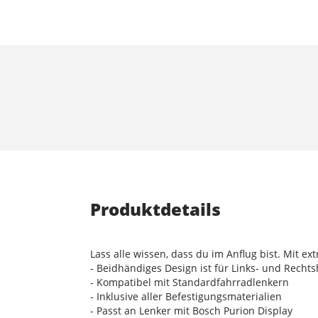
Produktdetails
Lass alle wissen, dass du im Anflug bist. Mit extra
- Beidhändiges Design ist für Links- und Recht
- Kompatibel mit Standardfahrradlenkern
- Inklusive aller Befestigungsmaterialien
- Passt an Lenker mit Bosch Purion Display