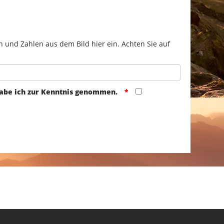
n und Zahlen aus dem Bild hier ein. Achten Sie auf
abe ich zur Kenntnis genommen.