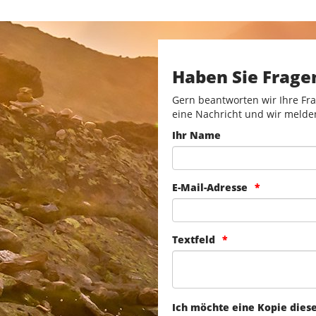
Haben Sie Frage
Gern beantworten wir Ihre Fra
eine Nachricht und wir melde
Ihr Name
E-Mail-Adresse
Textfeld
Ich möchte eine Kopie dies