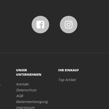
UNSER
IHR EINKAUF
UNTERNEHMEN
Top Artikel
Kontakt
r
Datenschutz
AGB
Batterieentsorgung
Impressum