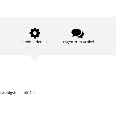
Produktdetails
Fragen zum Artikel
wenigstens mit Stil.