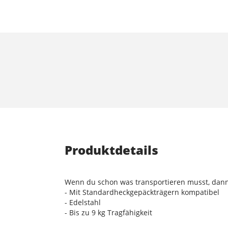
Produktdetails
Wenn du schon was transportieren musst, dann 
- Mit Standardheckgepäckträgern kompatibel
- Edelstahl
- Bis zu 9 kg Tragfähigkeit