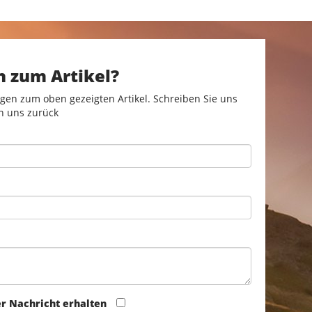
n zum Artikel?
gen zum oben gezeigten Artikel. Schreiben Sie uns
n uns zurück
er Nachricht erhalten