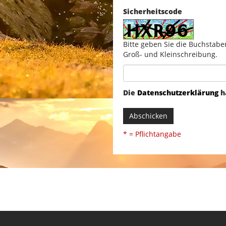
Sicherheitscode
Bitte geben Sie die Buchstabe
Groß- und Kleinschreibung.
Die
Datenschutzerklärung
h
Abschicken
* = Pflichtangabe