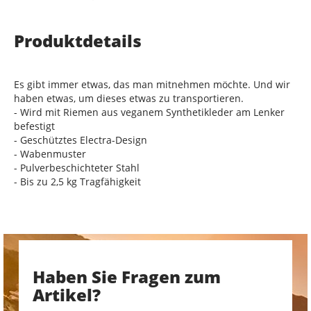
Produktdetails
Es gibt immer etwas, das man mitnehmen möchte. Und wir
haben etwas, um dieses etwas zu transportieren.
- Wird mit Riemen aus veganem Synthetikleder am Lenker
befestigt
- Geschütztes Electra-Design
- Wabenmuster
- Pulverbeschichteter Stahl
- Bis zu 2,5 kg Tragfähigkeit
Haben Sie Fragen zum
Artikel?