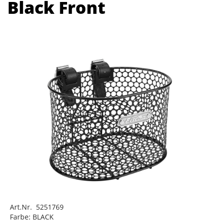
Black Front
Art.Nr. 5251769
Farbe: BLACK