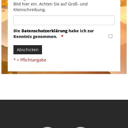
Bild hier ein. Achten Sie auf Groß- und
Kleinschreibung.
Die
Datenschutzerklärung
habe ich zur
Kenntnis genommen.
Abschicken
* = Pflichtangabe