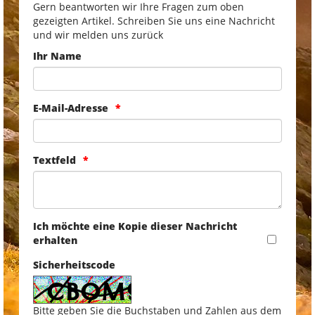
Gern beantworten wir Ihre Fragen zum oben
gezeigten Artikel. Schreiben Sie uns eine Nachricht
und wir melden uns zurück
Ihr Name
E-Mail-Adresse
Textfeld
Ich möchte eine Kopie dieser Nachricht
erhalten
Sicherheitscode
Bitte geben Sie die Buchstaben und Zahlen aus dem