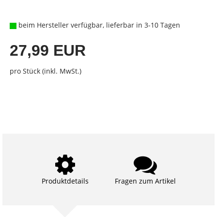
beim Hersteller verfügbar, lieferbar in 3-10 Tagen
27,99 EUR
pro Stück (inkl. MwSt.)
Produktdetails
Fragen zum Artikel