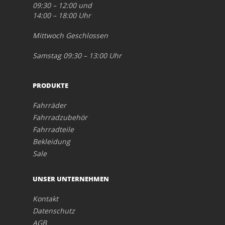
09:30 – 12:00 und
14:00 – 18:00 Uhr
Mittwoch Geschlossen
Samstag 09:30 – 13:00 Uhr
PRODUKTE
Fahrräder
Fahrradzubehör
Fahrradteile
Bekleidung
Sale
UNSER UNTERNEHMEN
Kontakt
Datenschutz
AGB