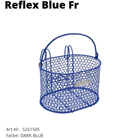
Reflex Blue Fr
Art.Nr. 5251505
Farbe: DARK BLUE