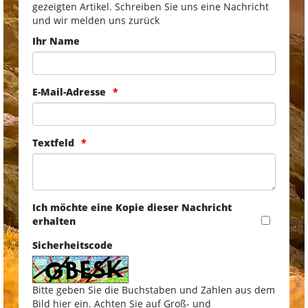
gezeigten Artikel. Schreiben Sie uns eine Nachricht
und wir melden uns zurück
Ihr Name
E-Mail-Adresse
Textfeld
Ich möchte eine Kopie dieser Nachricht
erhalten
Sicherheitscode
Bitte geben Sie die Buchstaben und Zahlen aus dem
Bild hier ein. Achten Sie auf Groß- und