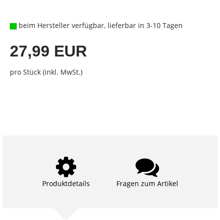
beim Hersteller verfügbar, lieferbar in 3-10 Tagen
27,99 EUR
pro Stück (inkl. MwSt.)
Produktdetails
Fragen zum Artikel