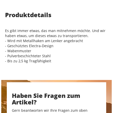
Produktdetails
Es gibt immer etwas, das man mitnehmen möchte. Und wir
haben etwas, um dieses etwas zu transportieren.
- Wird mit Metallhaken am Lenker angebracht
- Geschütztes Electra-Design
- Wabenmuster
- Pulverbeschichteter Stahl
- Bis zu 2,5 kg Tragfähigkeit
Haben Sie Fragen zum
Artikel?
Gern beantworten wir Ihre Fragen zum oben