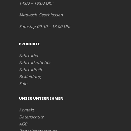
14:00 – 18:00 Uhr
Mittwoch Geschlossen
Samstag 09:30 – 13:00 Uhr
PRODUKTE
Fahrräder
Fahrradzubehör
Fahrradteile
Bekleidung
Sale
UNSER UNTERNEHMEN
Kontakt
Datenschutz
AGB
Batterieentsorgung