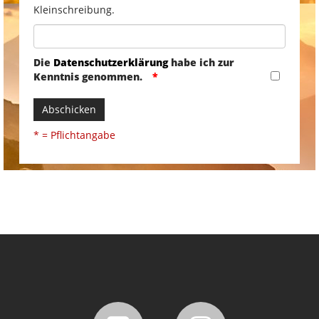
Kleinschreibung.
Die
Datenschutzerklärung
habe ich zur
Kenntnis genommen.
Abschicken
* = Pflichtangabe