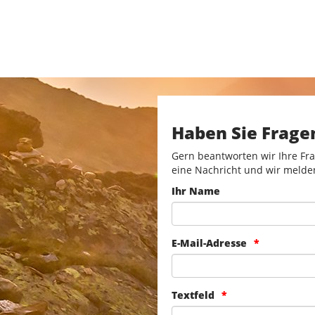
Haben Sie Frage
Gern beantworten wir Ihre Fra
eine Nachricht und wir melde
Ihr Name
E-Mail-Adresse
Textfeld