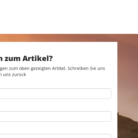
n zum Artikel?
gen zum oben gezeigten Artikel. Schreiben Sie uns
n uns zurück