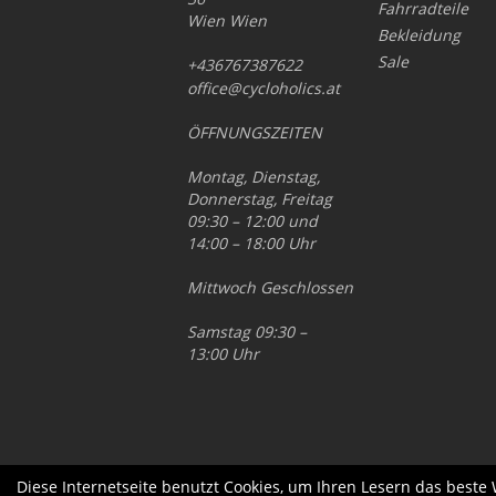
Fahrradteile
Wien Wien
Bekleidung
Sale
+436767387622
office@cycloholics.at
ÖFFNUNGSZEITEN
Montag, Dienstag,
Donnerstag, Freitag
09:30 – 12:00 und
14:00 – 18:00 Uhr
Mittwoch Geschlossen
Samstag 09:30 –
13:00 Uhr
Diese Internetseite benutzt Cookies, um Ihren Lesern das beste