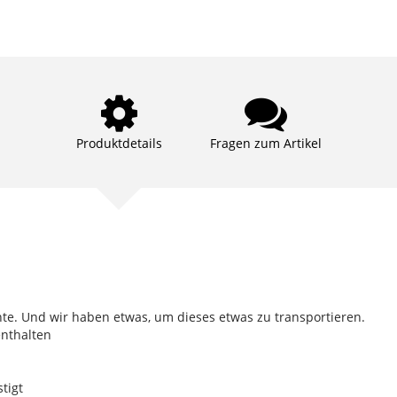
Produktdetails
Fragen zum Artikel
e. Und wir haben etwas, um dieses etwas zu transportieren.
enthalten
tigt