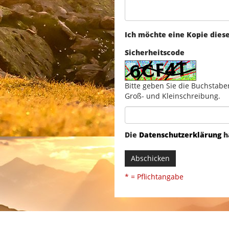
Ich möchte eine Kopie dies
Sicherheitscode
Bitte geben Sie die Buchstabe
Groß- und Kleinschreibung.
Die
Datenschutzerklärung
h
Abschicken
* = Pflichtangabe