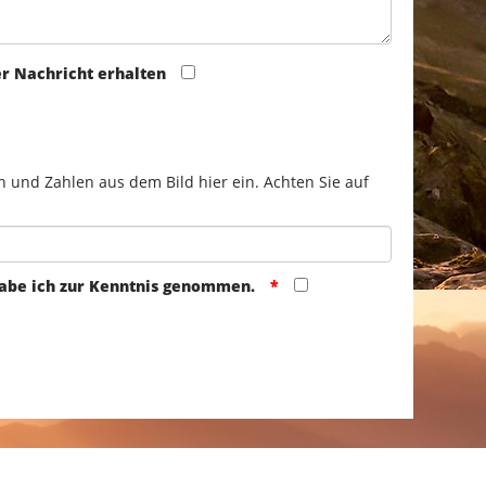
er Nachricht erhalten
n und Zahlen aus dem Bild hier ein. Achten Sie auf
abe ich zur Kenntnis genommen.