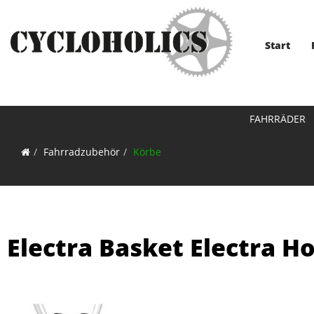
Start
FAHRRÄDER
Fahrradzubehör
Körbe
Electra Basket Electra 