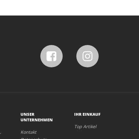
UNSER
IHR EINKAUF
UNTERNEHMEN
Top Artikel
Kontakt
r