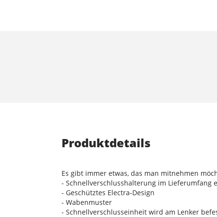
Produktdetails
Es gibt immer etwas, das man mitnehmen möcht
- Schnellverschlusshalterung im Lieferumfang 
- Geschütztes Electra-Design
- Wabenmuster
- Schnellverschlusseinheit wird am Lenker befes