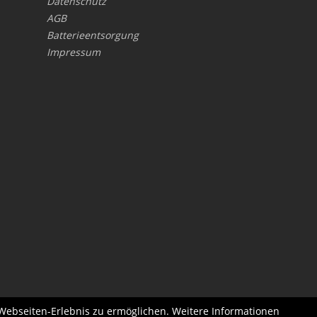
Datenschutz
AGB
Batterieentsorgung
Impressum
 Webseiten-Erlebnis zu ermöglichen. Weitere Informationen