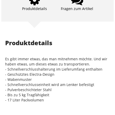
Produktdetails
Fragen zum Artikel
Produktdetails
Es gibt immer etwas, das man mitnehmen möchte. Und wir
haben etwas, um dieses etwas zu transportieren.
- Schnellverschlusshalterung im Lieferumfang enthalten
- Geschütztes Electra-Design
- Wabenmuster
- Schnellverschlusseinheit wird am Lenker befestigt
- Pulverbeschichteter Stahl
- Bis zu 5 kg Tragfähigkeit
- 17 Liter Packvolumen