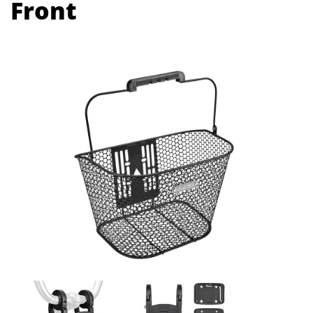
Front