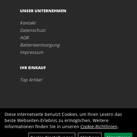
UNSER UNTERNEHMEN
Kontakt
Datenschutz
AGB
Batterieentsorgung
Impressum
IHR EINKAUF
Top Artikel
Diese Internetseite benutzt Cookies, um Ihren Lesern das
beste Webseiten-Erlebnis zu ermöglichen. Weitere
Informationen finden Sie in unseren
Cookie-Richtlinien
.