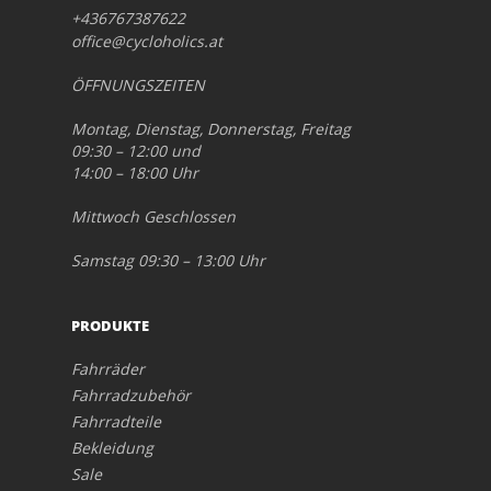
+436767387622
office@cycloholics.at
ÖFFNUNGSZEITEN
Montag, Dienstag, Donnerstag, Freitag
09:30 – 12:00 und
14:00 – 18:00 Uhr
Mittwoch Geschlossen
Samstag 09:30 – 13:00 Uhr
PRODUKTE
Fahrräder
Fahrradzubehör
Fahrradteile
Bekleidung
Sale