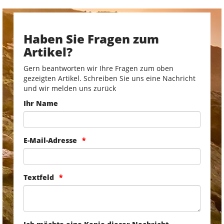
Haben Sie Fragen zum
Artikel?
Gern beantworten wir Ihre Fragen zum oben
gezeigten Artikel. Schreiben Sie uns eine Nachricht
und wir melden uns zurück
Ihr Name
E-Mail-Adresse
Textfeld