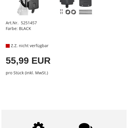
Art.Nr. 5251457
Farbe: BLACK
Z.Z. nicht verfügbar
55,99 EUR
pro Stück (inkl. MwSt.)